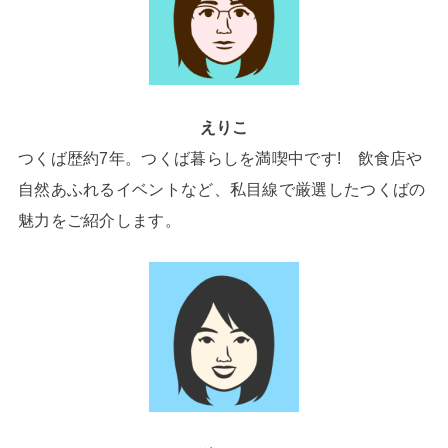
えりこ
つくば歴約7年。つくば暮らしを満喫中です! 飲食店や
自然あふれるイベントなど、私目線で厳選したつくばの
魅力をご紹介します。