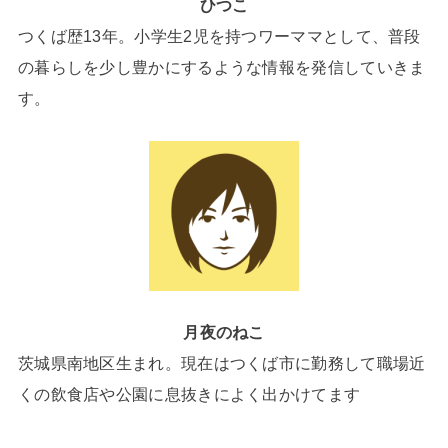
ひつこ
つくば歴13年。小学生2児を持つワーママとして、普段
の暮らしを少し豊かにするような情報を発信していきま
す。
月夜のねこ
茨城県南地区生まれ。現在はつくば市に勤務して職場近
くの飲食店や公園に息抜きによく出かけてます