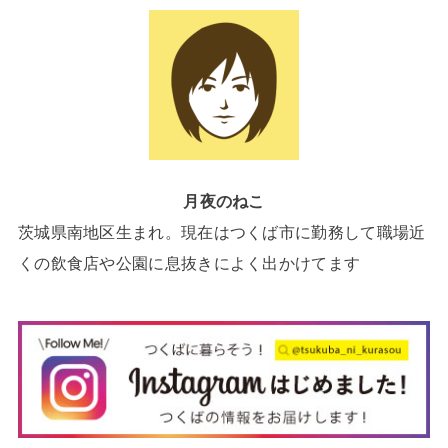
月夜のねこ
茨城県南地区生まれ。現在はつくば市に勤務して職場近
くの飲食店や公園に息抜きによく出かけてます