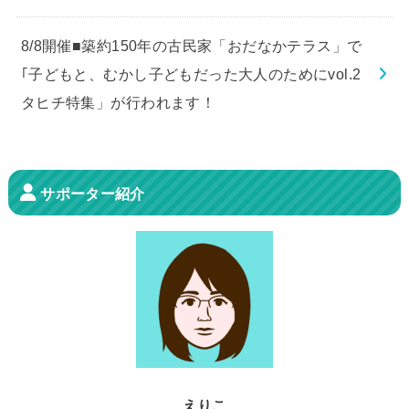
8/8開催■築約150年の古民家「おだなかテラス」で
｢子どもと、むかし子どもだった大人のためにvol.2
タヒチ特集」が行われます！
サポーター紹介
えりこ