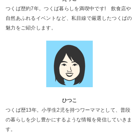
つくば歴約7年。つくば暮らしを満喫中です! 飲食店や
自然あふれるイベントなど、私目線で厳選したつくばの
魅力をご紹介します。
ひつこ
つくば歴13年。小学生2児を持つワーママとして、普段
の暮らしを少し豊かにするような情報を発信していきま
す。