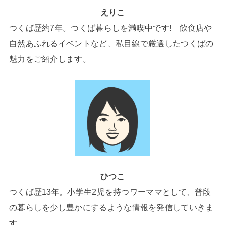
えりこ
つくば歴約7年。つくば暮らしを満喫中です! 飲食店や
自然あふれるイベントなど、私目線で厳選したつくばの
魅力をご紹介します。
ひつこ
つくば歴13年。小学生2児を持つワーママとして、普段
の暮らしを少し豊かにするような情報を発信していきま
す。