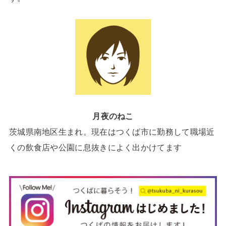
月夜のねこ
茨城県南地区生まれ。現在はつくば市に勤務して職場近
くの飲食店や公園に息抜きによく出かけてます