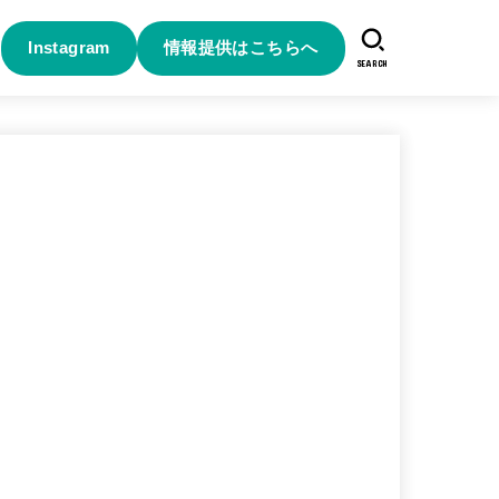
Instagram
情報提供はこちらへ
SEARCH