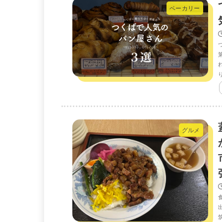
ベーカリー
グルメ