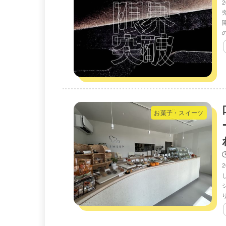
お菓子・スイーツ