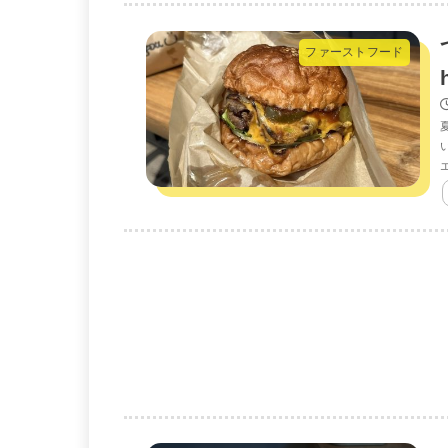
ファーストフード