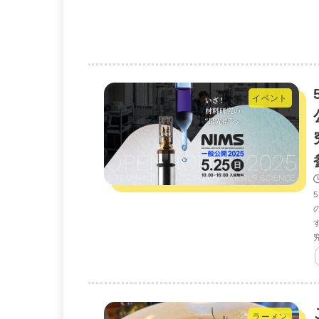
イベント
ラーメン