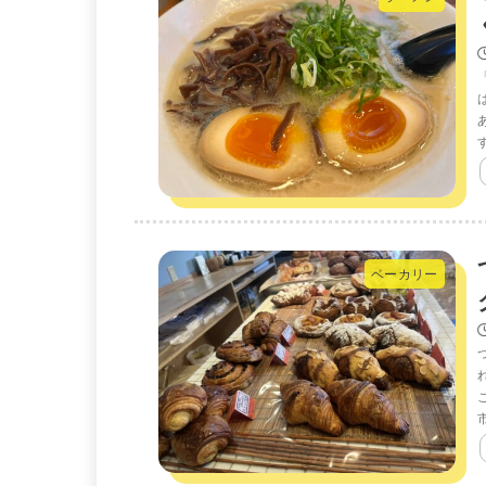
ベーカリー