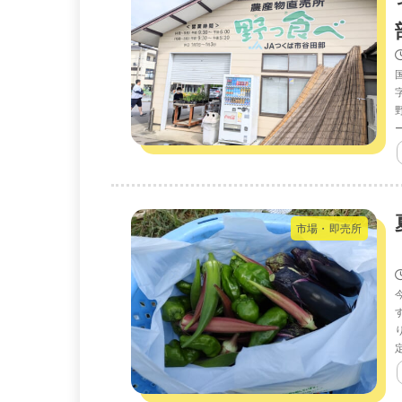
市場・即売所