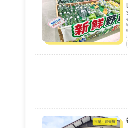
市場・即売所