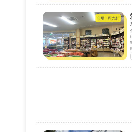
市場・即売所