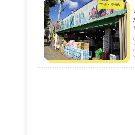
市場・即売所