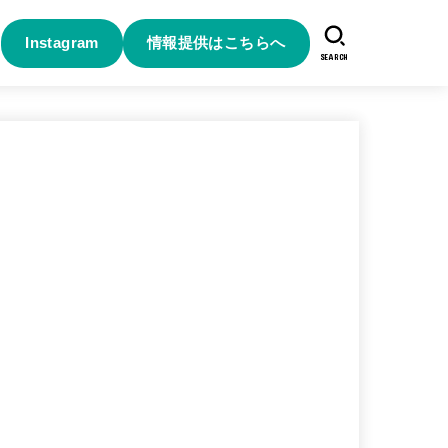
Instagram
情報提供はこちらへ
SEARCH