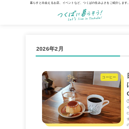
暮らすと出会えるお店、イベントなど、つくばの住みよさをご紹介します
2026年2月
コーヒー