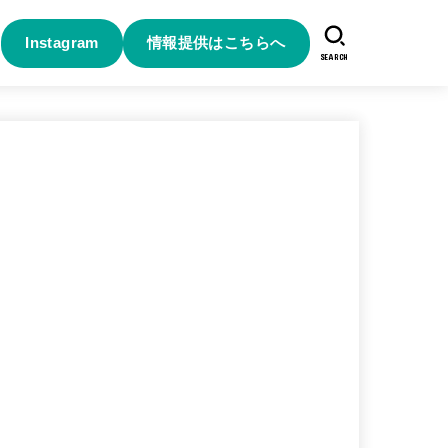
Instagram
情報提供はこちらへ
SEARCH