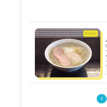
ラーメン
1