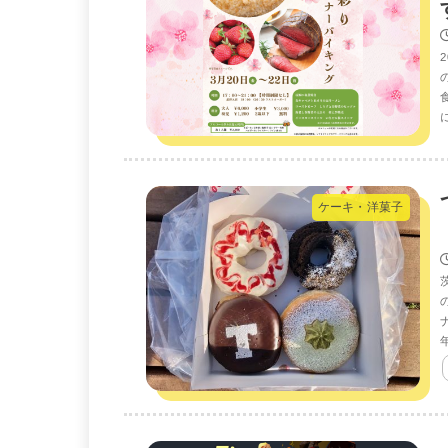
ケーキ・洋菓子