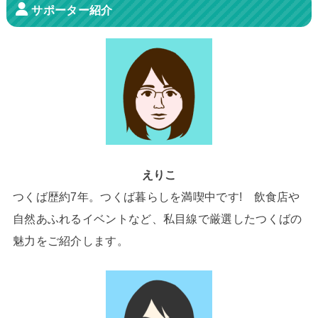
サポーター紹介
えりこ
つくば歴約7年。つくば暮らしを満喫中です! 飲食店や
自然あふれるイベントなど、私目線で厳選したつくばの
魅力をご紹介します。