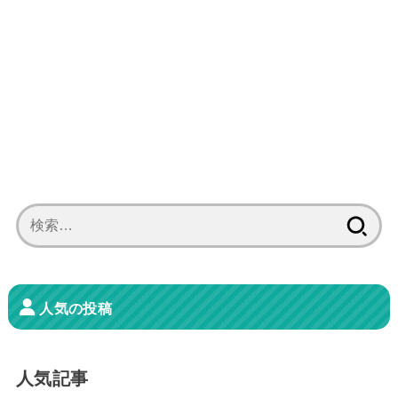
検
索:
人気の投稿
人気記事