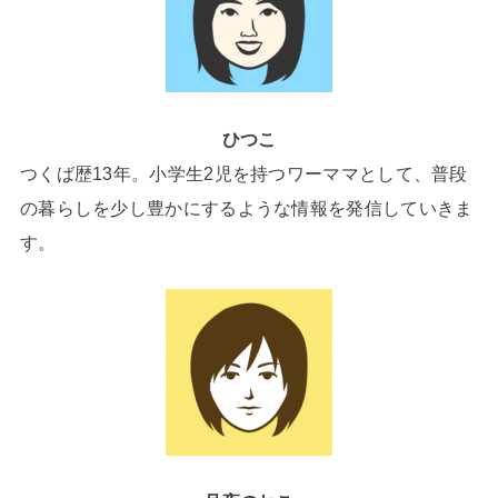
ひつこ
つくば歴13年。小学生2児を持つワーママとして、普段
の暮らしを少し豊かにするような情報を発信していきま
す。