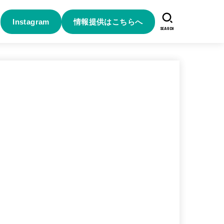
Instagram
情報提供はこちらへ
SEARCH