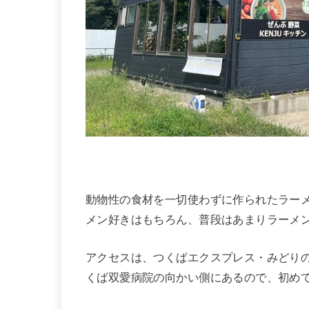
動物性の食材を一切使わずに作られたラー
メン好きはもちろん、普段はあまりラーメ
アクセスは、つくばエクスプレス・みどりの
くば双愛病院の向かい側にあるので、初め