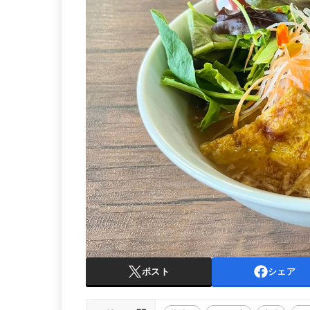
ポスト
シェア