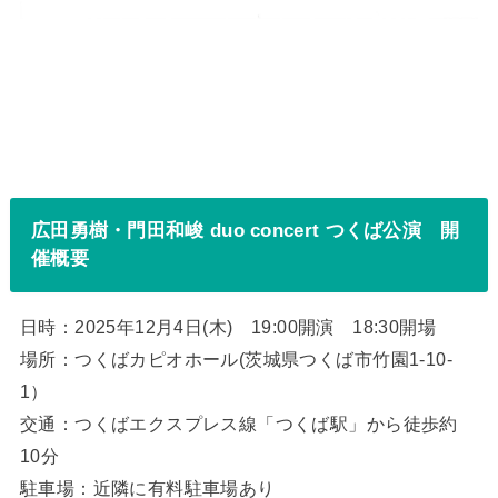
広田勇樹・門田和峻 duo concert つくば公演 開
催概要
日時：2025年12月4日(木) 19:00開演 18:30開場
場所：つくばカピオホール(茨城県つくば市竹園1-10-
1）
交通：つくばエクスプレス線「つくば駅」から徒歩約
10分
駐車場：近隣に有料駐車場あり