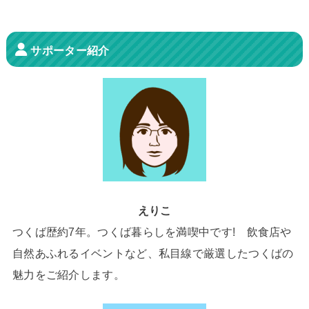
サポーター紹介
えりこ
つくば歴約7年。つくば暮らしを満喫中です! 飲食店や
自然あふれるイベントなど、私目線で厳選したつくばの
魅力をご紹介します。