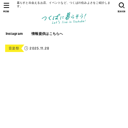
暮らすと出会えるお店、イベントなど、つくばの住みよさをご紹介しま
す。
MENU
SEARCH
Instagram
情報提供はこちらへ
2025.11.28
音楽祭