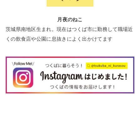
月夜のねこ
茨城県南地区生まれ。現在はつくば市に勤務して職場近
くの飲食店や公園に息抜きによく出かけてます