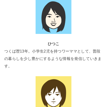
ひつこ
つくば歴13年。小学生2児を持つワーママとして、普段
の暮らしを少し豊かにするような情報を発信していきま
す。