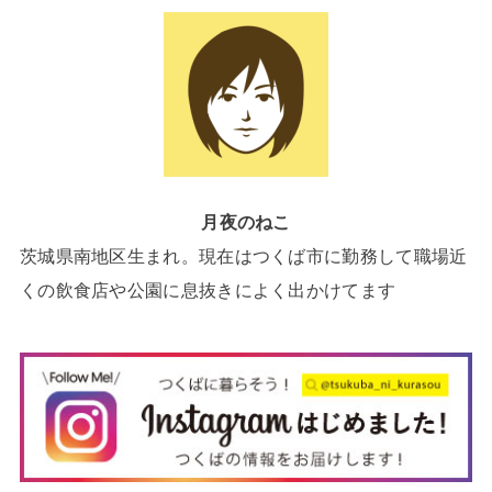
月夜のねこ
茨城県南地区生まれ。現在はつくば市に勤務して職場近
くの飲食店や公園に息抜きによく出かけてます