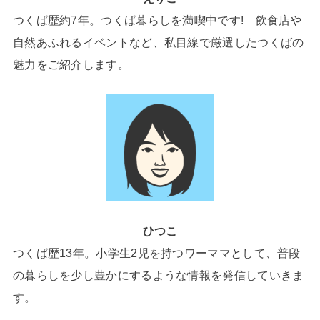
つくば歴約7年。つくば暮らしを満喫中です! 飲食店や
自然あふれるイベントなど、私目線で厳選したつくばの
魅力をご紹介します。
ひつこ
つくば歴13年。小学生2児を持つワーママとして、普段
の暮らしを少し豊かにするような情報を発信していきま
す。