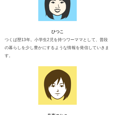
ひつこ
つくば歴13年。小学生2児を持つワーママとして、普段
の暮らしを少し豊かにするような情報を発信していきま
す。