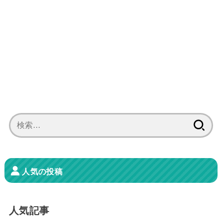
検
索:
人気の投稿
人気記事