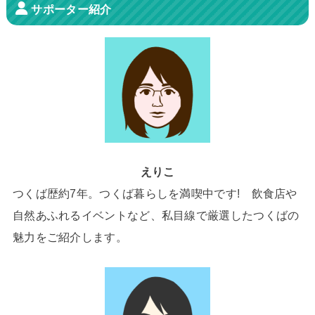
サポーター紹介
えりこ
つくば歴約7年。つくば暮らしを満喫中です! 飲食店や
自然あふれるイベントなど、私目線で厳選したつくばの
魅力をご紹介します。