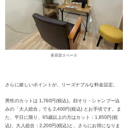
美容室スペース
さらに嬉しいポイントが、リーズナブルな料金設定。
男性のカットは 1,760円(税込)。顔そり・シャンプー込
みの「大人総合」でも 2,400円(税込) とお手頃です。ま
た、平日に限り、65歳以上の方はカット：1,650円(税
込)、大人総合：2,200円(税込)と、さらにお得になりま