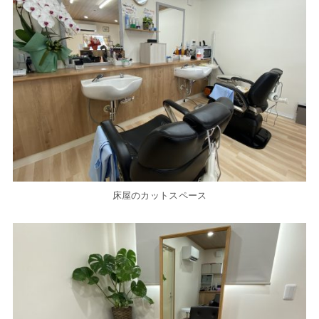
床屋のカットスペース