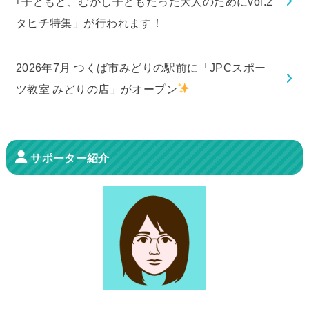
｢子どもと、むかし子どもだった大人のためにvol.2
タヒチ特集」が行われます！
2026年7月 つくば市みどりの駅前に「JPCスポー
ツ教室 みどりの店」がオープン
サポーター紹介