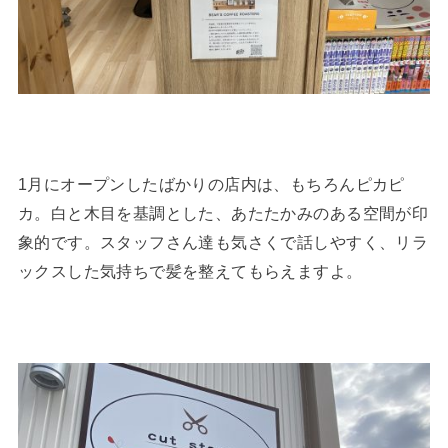
1月にオープンしたばかりの店内は、もちろんピカピ
カ。白と木目を基調とした、あたたかみのある空間が印
象的です。スタッフさん達も気さくで話しやすく、リラ
ックスした気持ちで髪を整えてもらえますよ。