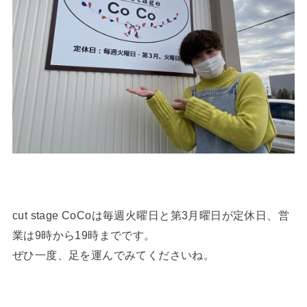
cut stage CoCoは毎週火曜日と第3月曜日が定休日、営
業は9時から19時までです。
ぜひ一度、足を運んでみてくださいね。