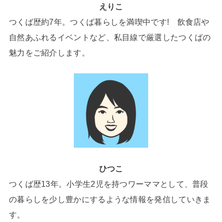
えりこ
つくば歴約7年。つくば暮らしを満喫中です! 飲食店や
自然あふれるイベントなど、私目線で厳選したつくばの
魅力をご紹介します。
ひつこ
つくば歴13年。小学生2児を持つワーママとして、普段
の暮らしを少し豊かにするような情報を発信していきま
す。