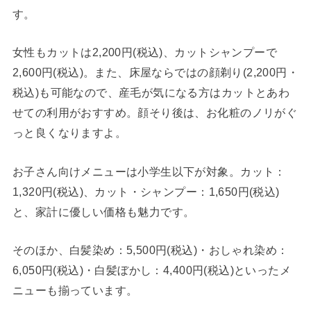
す。
女性もカットは2,200円(税込)、カットシャンプーで
2,600円(税込)。また、床屋ならではの顔剃り(2,200円・
税込)も可能なので、産毛が気になる方はカットとあわ
せての利用がおすすめ。顔そり後は、お化粧のノリがぐ
っと良くなりますよ。
お子さん向けメニューは小学生以下が対象。カット：
1,320円(税込)、カット・シャンプー：1,650円(税込)
と、家計に優しい価格も魅力です。
そのほか、白髪染め：5,500円(税込)・おしゃれ染め：
6,050円(税込)・白髪ぼかし：4,400円(税込)といったメ
ニューも揃っています。