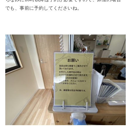
でも、事前に予約してくださいね。