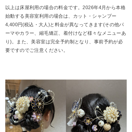
以上は床屋利用の場合の料金です。2026年4月から本格
始動する美容室利用の場合は、カット・シャンプー
4,400円(税込・大人)と料金が異なってきます(その他パ
ーマやカラー、縮毛矯正、着付けなど様々なメニューあ
り)。また、美容室は完全予約制となり、事前予約が必
要ですのでご注意ください。