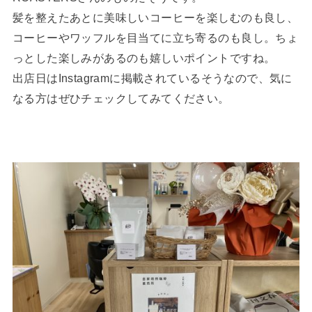
髪を整えたあとに美味しいコーヒーを楽しむのも良し、
コーヒーやワッフルを目当てに立ち寄るのも良し。ちょ
っとした楽しみがあるのも嬉しいポイントですね。
出店日はInstagramに掲載されているそうなので、気に
なる方はぜひチェックしてみてください。