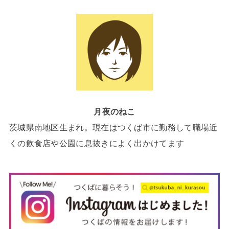
月夜のねこ
茨城県南地区生まれ。現在はつくば市に勤務して職場近
くの飲食店や公園に息抜きによく出かけてます