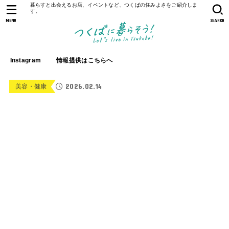
暮らすと出会えるお店、イベントなど、つくばの住みよさをご紹介しま
す。
MENU
SEARCH
Instagram
情報提供はこちらへ
2026.02.14
美容・健康