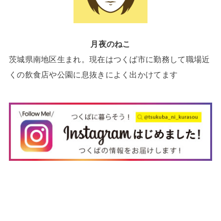
月夜のねこ
茨城県南地区生まれ。現在はつくば市に勤務して職場近
くの飲食店や公園に息抜きによく出かけてます