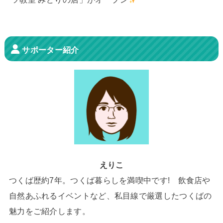
サポーター紹介
えりこ
つくば歴約7年。つくば暮らしを満喫中です! 飲食店や
自然あふれるイベントなど、私目線で厳選したつくばの
魅力をご紹介します。