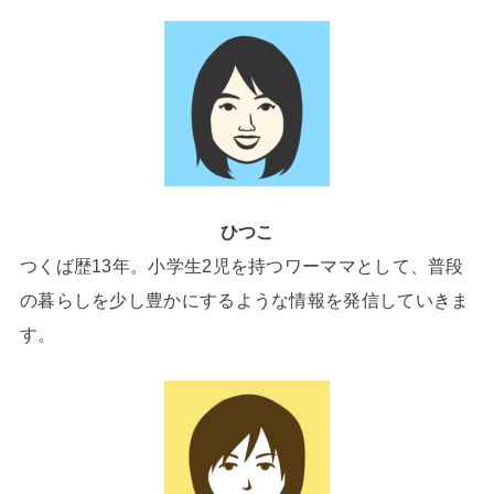
ひつこ
つくば歴13年。小学生2児を持つワーママとして、普段
の暮らしを少し豊かにするような情報を発信していきま
す。