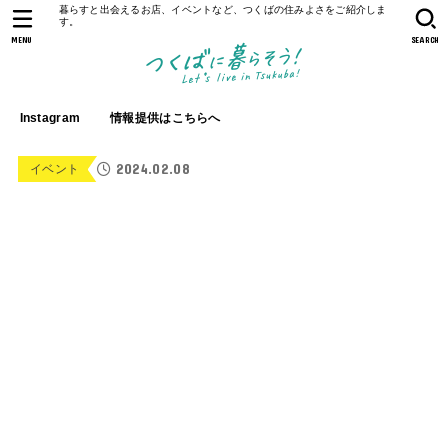
暮らすと出会えるお店、イベントなど、つくばの住みよさをご紹介しま
す。
MENU
SEARCH
Instagram
情報提供はこちらへ
2024.02.08
イベント