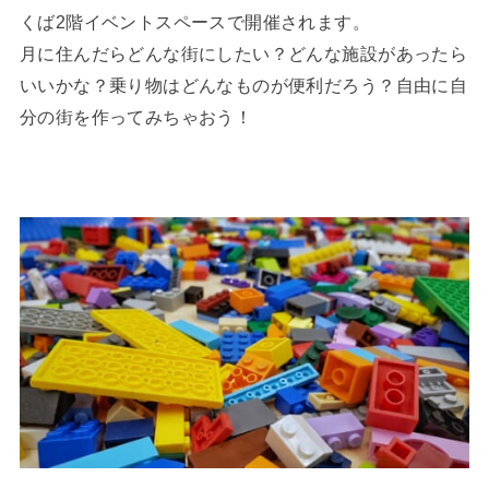
くば2階イベントスペースで開催されます。
月に住んだらどんな街にしたい？どんな施設があったら
いいかな？乗り物はどんなものが便利だろう？自由に自
分の街を作ってみちゃおう！