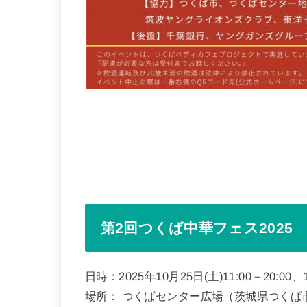
第2回つくば中華フェス2025
日時：2025年10月25日(土)11:00－20:00
場所： つくばセンター広場（茨城県つくば市吾