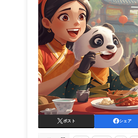
ポスト
シェア