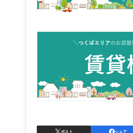
ポスト
シェア