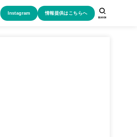
Instagram
情報提供はこちらへ
SEARCH