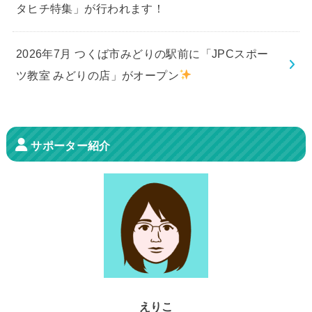
タヒチ特集」が行われます！
2026年7月 つくば市みどりの駅前に「JPCスポー
ツ教室 みどりの店」がオープン
サポーター紹介
えりこ