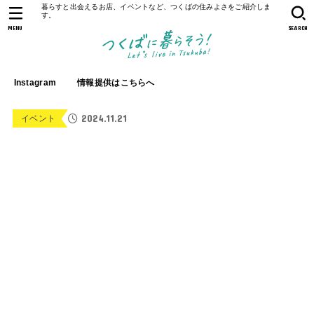
暮らすと出会えるお店、イベントなど、つくばの住みよさをご紹介しま
す。
MENU
SEARCH
Instagram
情報提供はこちらへ
2024.11.21
イベント