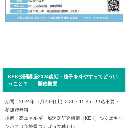
KEK公開講座2024後期－粒子を冷やすってどうい
うこと？－ 開催概要
期間：2024年11月23日(土)13:30～15:45 申込不要・
参加費無料
場所：高エネルギー加速器研究機構（KEK）つくばキャ
ンパス（茨城県つくば市大穂1-1）