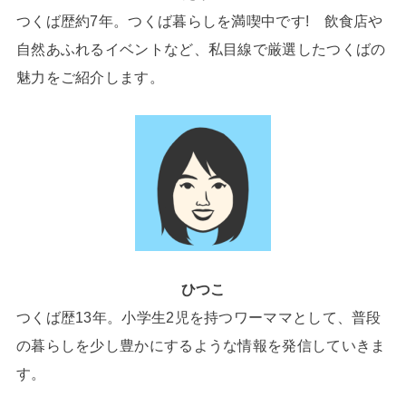
つくば歴約7年。つくば暮らしを満喫中です! 飲食店や
自然あふれるイベントなど、私目線で厳選したつくばの
魅力をご紹介します。
ひつこ
つくば歴13年。小学生2児を持つワーママとして、普段
の暮らしを少し豊かにするような情報を発信していきま
す。