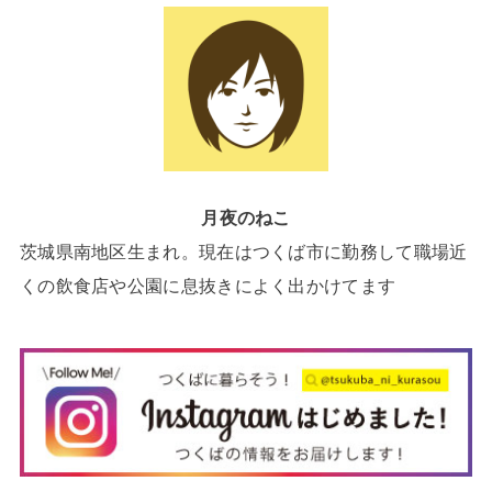
月夜のねこ
茨城県南地区生まれ。現在はつくば市に勤務して職場近
くの飲食店や公園に息抜きによく出かけてます