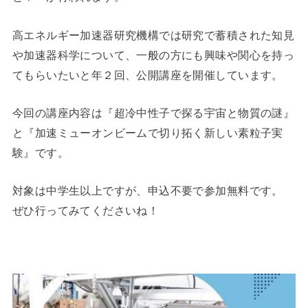
高エネルギー加速器研究機構では研究で蓄積された知見
や加速器科学について、一般の方にも興味や関心を持っ
てもらいたいと年２回、公開講座を開催しています。
今回の講座内容は『超冷中性子で探る宇宙と物質の謎』
と『加速ミューオンビームで切り拓く新しい素粒子実
験』です。
対象は中学生以上ですが、申込不要で参加無料です。
ぜひ行ってみてくださいね！