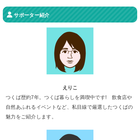
サポーター紹介
えりこ
つくば歴約7年。つくば暮らしを満喫中です! 飲食店や
自然あふれるイベントなど、私目線で厳選したつくばの
魅力をご紹介します。