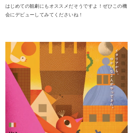
はじめての観劇にもオススメだそうですよ！ぜひこの機
会にデビューしてみてくださいね！