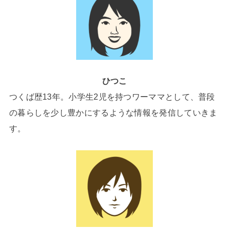
ひつこ
つくば歴13年。小学生2児を持つワーママとして、普段
の暮らしを少し豊かにするような情報を発信していきま
す。