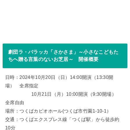
劇団ラ・バラッカ「さかさま」～小さなこどもた
ちへ贈る言葉のないお芝居～ 開催概要
日時：2024年10月20日（日）14:00開演（13:30開
場） 全席指定
10月21日（月）10:00開演（9:30開場）
全席自由
場所：つくばカピオホール(つくば市竹園1-10-1）
交通：つくばエクスプレス線「つくば駅」から徒歩約
10分