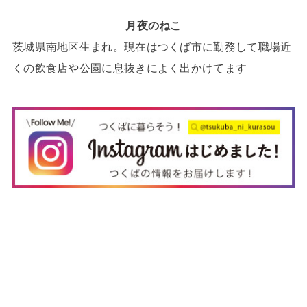
月夜のねこ
茨城県南地区生まれ。現在はつくば市に勤務して職場近
くの飲食店や公園に息抜きによく出かけてます