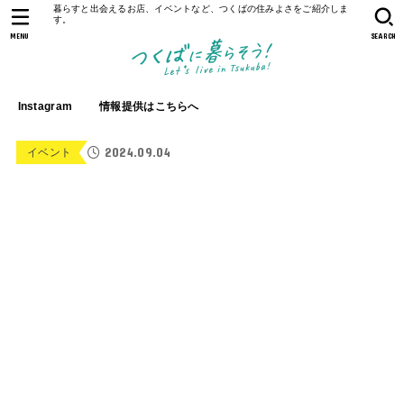
暮らすと出会えるお店、イベントなど、つくばの住みよさをご紹介しま
す。
MENU
SEARCH
Instagram
情報提供はこちらへ
2024.09.04
イベント