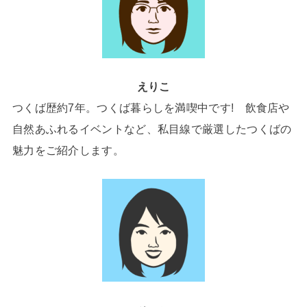
えりこ
つくば歴約7年。つくば暮らしを満喫中です! 飲食店や
自然あふれるイベントなど、私目線で厳選したつくばの
魅力をご紹介します。