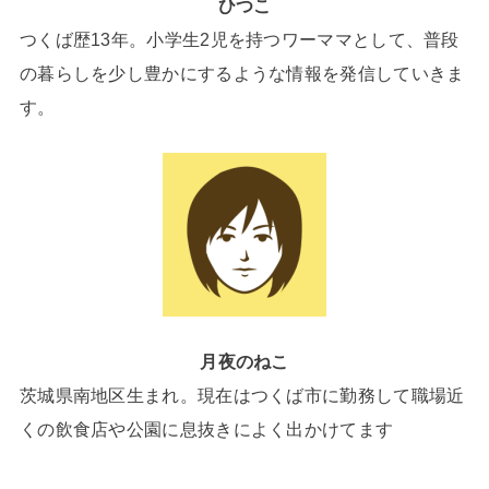
ひつこ
つくば歴13年。小学生2児を持つワーママとして、普段
の暮らしを少し豊かにするような情報を発信していきま
す。
月夜のねこ
茨城県南地区生まれ。現在はつくば市に勤務して職場近
くの飲食店や公園に息抜きによく出かけてます