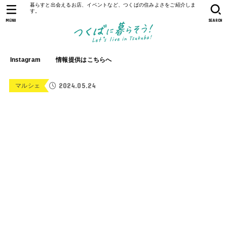
暮らすと出会えるお店、イベントなど、つくばの住みよさをご紹介しま
す。
MENU
SEARCH
Instagram
情報提供はこちらへ
2024.05.24
マルシェ