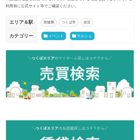
利用前に公式サイト等でご確認ください。
エリア＆駅
茨城県
つくば市
吉沼
カテゴリー
イベント
マルシェ