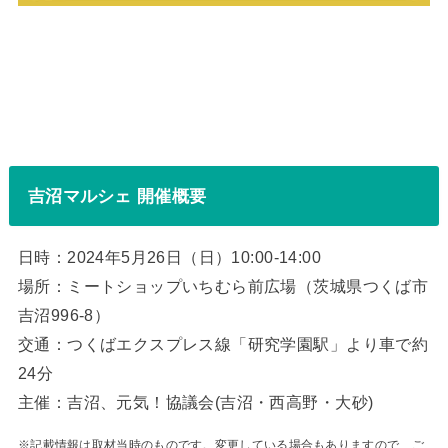
吉沼マルシェ 開催概要
日時：2024年5月26日（日）10:00-14:00
場所：ミートショップいちむら前広場（茨城県つくば市
吉沼996-8）
交通：つくばエクスプレス線「研究学園駅」より車で約
24分
主催：吉沼、元気！協議会(吉沼・西高野・大砂)
※記載情報は取材当時のものです。変更している場合もありますので、ご