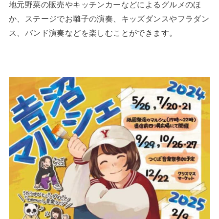
地元野菜の販売やキッチンカーなどによるグルメのほ
か、ステージでお囃子の演奏、キッズダンスやフラダン
ス、バンド演奏などを楽しむことができます。