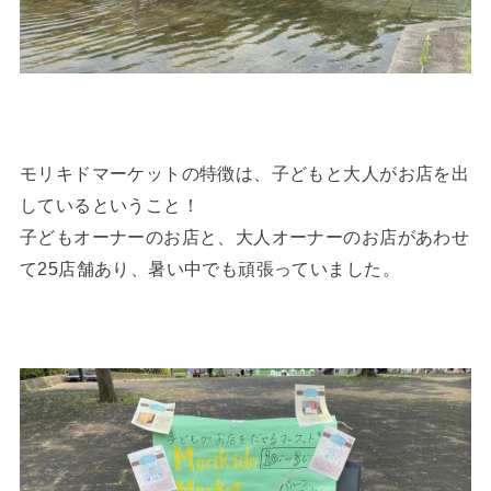
モリキドマーケットの特徴は、子どもと大人がお店を出
しているということ！
子どもオーナーのお店と、大人オーナーのお店があわせ
て25店舗あり、暑い中でも頑張っていました。