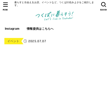
暮らすと出会えるお店、イベントなど、つくばの住みよさをご紹介しま
す。
MENU
SEARCH
Instagram
情報提供はこちらへ
2025.07.07
イベント