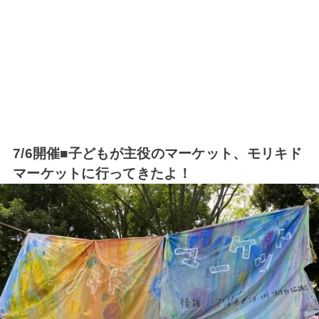
7/6開催■子どもが主役のマーケット、モリキド
マーケットに行ってきたよ！