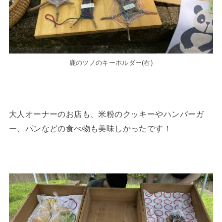
鹿のツノのキーホルダー(右)
大人オーナーのお店も、米粉のクッキーやハンバーガ
ー、パンなどの食べ物も美味しかったです！