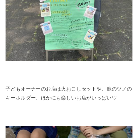
子どもオーナーのお店は火おこしセットや、鹿のツノの
キーホルダー、ほかにも楽しいお店がいっぱい♡