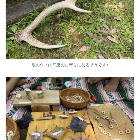
鹿のツノは幸運のお守りになるそうです♪