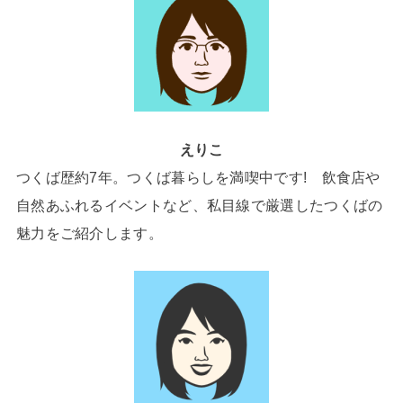
えりこ
つくば歴約7年。つくば暮らしを満喫中です! 飲食店や
自然あふれるイベントなど、私目線で厳選したつくばの
魅力をご紹介します。