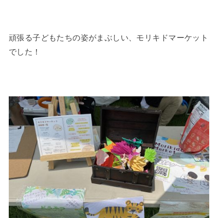
頑張る子どもたちの姿がまぶしい、モリキドマーケット
でした！