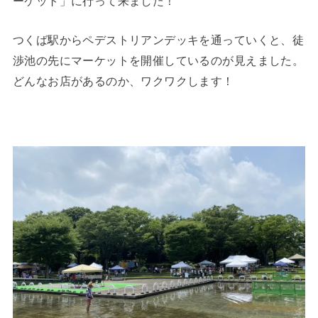
ーケット」に行って来ました！
つくば駅からペデストリアンデッキを通っていくと、徒
渉池の先にマーケットを開催しているのが見えました。
どんなお店があるのか、ワクワクします！