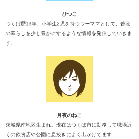
ひつこ
つくば歴13年。小学生2児を持つワーママとして、普段
の暮らしを少し豊かにするような情報を発信していきま
す。
月夜のねこ
茨城県南地区生まれ。現在はつくば市に勤務して職場近
くの飲食店や公園に息抜きによく出かけてます