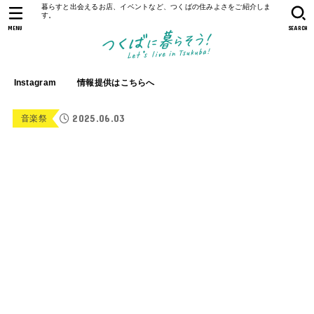
暮らすと出会えるお店、イベントなど、つくばの住みよさをご紹介しま
す。
MENU
SEARCH
Instagram
情報提供はこちらへ
2025.06.03
音楽祭