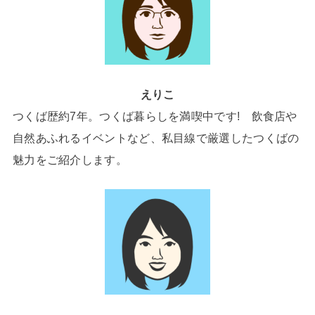
えりこ
つくば歴約7年。つくば暮らしを満喫中です! 飲食店や
自然あふれるイベントなど、私目線で厳選したつくばの
魅力をご紹介します。