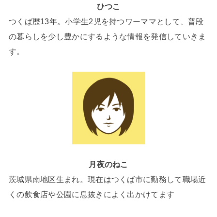
ひつこ
つくば歴13年。小学生2児を持つワーママとして、普段
の暮らしを少し豊かにするような情報を発信していきま
す。
月夜のねこ
茨城県南地区生まれ。現在はつくば市に勤務して職場近
くの飲食店や公園に息抜きによく出かけてます