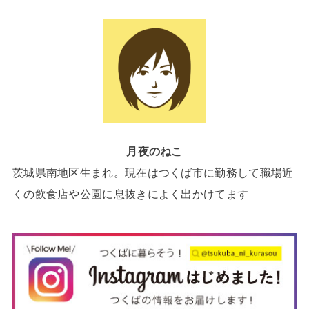
月夜のねこ
茨城県南地区生まれ。現在はつくば市に勤務して職場近
くの飲食店や公園に息抜きによく出かけてます