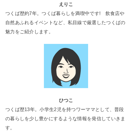
えりこ
つくば歴約7年。つくば暮らしを満喫中です! 飲食店や
自然あふれるイベントなど、私目線で厳選したつくばの
魅力をご紹介します。
ひつこ
つくば歴13年。小学生2児を持つワーママとして、普段
の暮らしを少し豊かにするような情報を発信していきま
す。