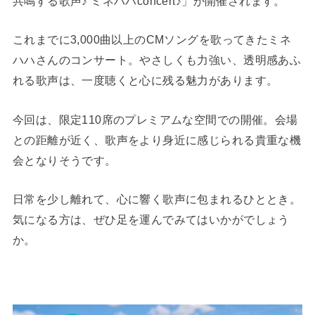
共鳴する歌声♪ ミネハハconcert♪」が開催されます。
これまでに3,000曲以上のCMソングを歌ってきたミネ
ハハさんのコンサート。やさしくも力強い、透明感あふ
れる歌声は、一度聴くと心に残る魅力があります。
今回は、限定110席のプレミアムな空間での開催。会場
との距離が近く、歌声をより身近に感じられる貴重な機
会となりそうです。
日常を少し離れて、心に響く歌声に包まれるひととき。
気になる方は、ぜひ足を運んでみてはいかがでしょう
か。