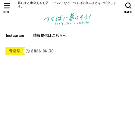
暮らすと出会えるお店、イベントなど、つくばの住みよさをご紹介しま
す。
MENU
SEARCH
Instagram
情報提供はこちらへ
2026.06.30
音楽祭