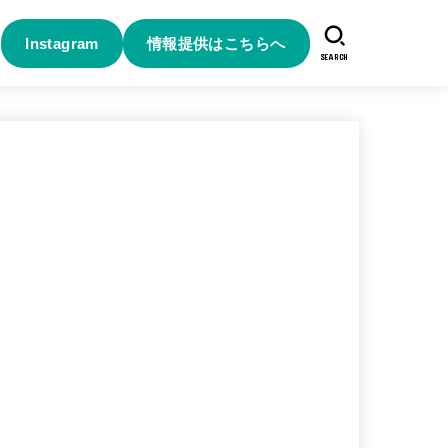
Instagram
情報提供はこちらへ
SEARCH