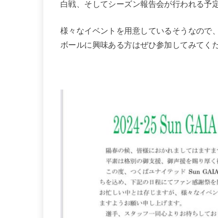
白戦、そしてシーズン報告会が行われる予
様々なイベントを用意しているそうなので、つ
ボールに興味ある方はぜひ参加してみてくださ