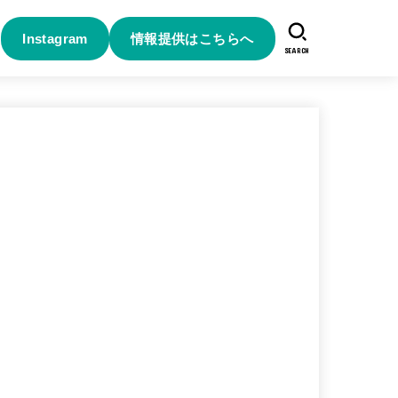
Instagram
情報提供はこちらへ
SEARCH