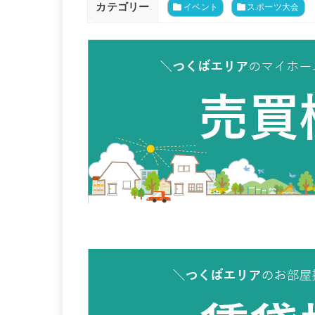
カテゴリー
イベント
スポーツ大会