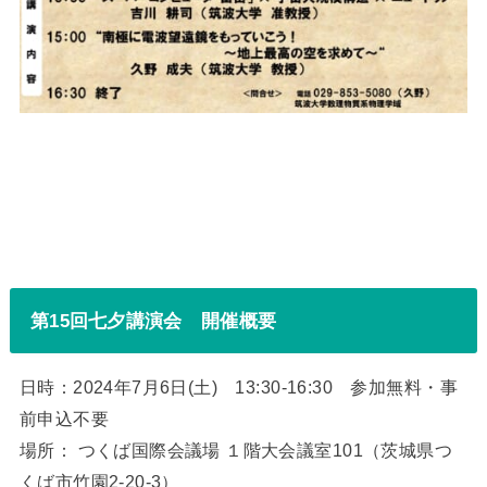
第15回七夕講演会 開催概要
日時：2024年7月6日(土) 13:30-16:30 参加無料・事
前申込不要
場所： つくば国際会議場 １階大会議室101（茨城県つ
くば市竹園2-20-3）