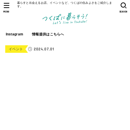
暮らすと出会えるお店、イベントなど、つくばの住みよさをご紹介しま
す。
MENU
SEARCH
Instagram
情報提供はこちらへ
2024.07.01
イベント