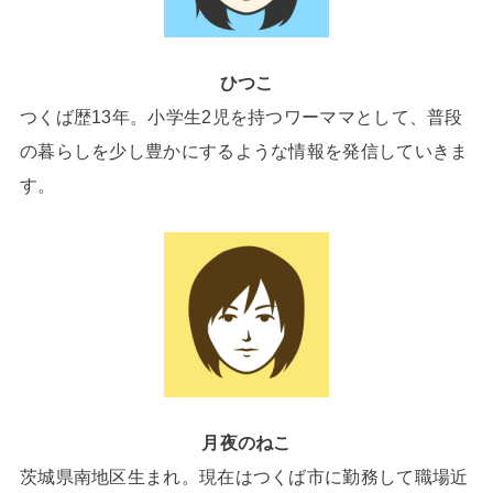
ひつこ
つくば歴13年。小学生2児を持つワーママとして、普段
の暮らしを少し豊かにするような情報を発信していきま
す。
月夜のねこ
茨城県南地区生まれ。現在はつくば市に勤務して職場近