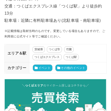
交通：つくばエクスプレス線「つくば駅」より徒歩約
13分
駐車場：近隣に有料駐車場あり(北駐車場・南駐車場)
※記載情報は取材当時のものです。変更している場合もありますので、ご
利用前に公式サイト等でご確認ください。
茨城県
つくば市
竹園
エリア＆駅
つくばエクスプレス
つくば駅
カテゴリー
イベント
その他のイベント