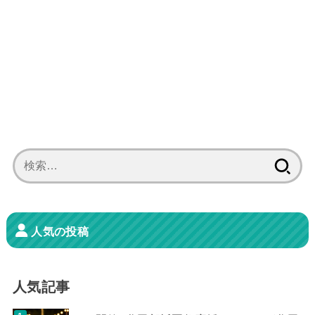
検
索:
人気の投稿
人気記事