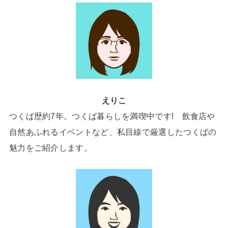
えりこ
つくば歴約7年。つくば暮らしを満喫中です! 飲食店や
自然あふれるイベントなど、私目線で厳選したつくばの
魅力をご紹介します。