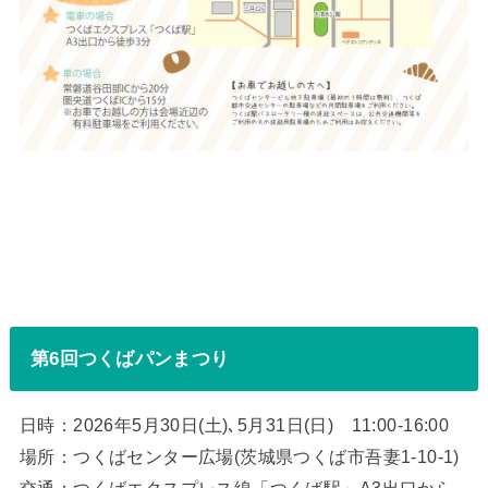
第6回つくばパンまつり
日時：2026年5月30日(土)､5月31日(日) 11:00-16:00
場所：つくばセンター広場(茨城県つくば市吾妻1-10-1)