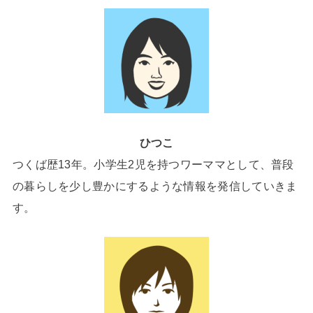
ひつこ
つくば歴13年。小学生2児を持つワーママとして、普段
の暮らしを少し豊かにするような情報を発信していきま
す。