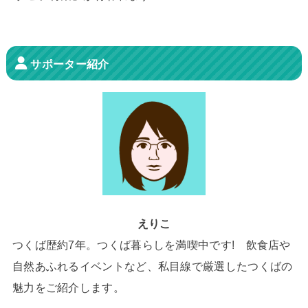
サポーター紹介
えりこ
つくば歴約7年。つくば暮らしを満喫中です! 飲食店や
自然あふれるイベントなど、私目線で厳選したつくばの
魅力をご紹介します。