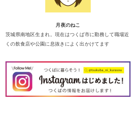
月夜のねこ
茨城県南地区生まれ。現在はつくば市に勤務して職場近
くの飲食店や公園に息抜きによく出かけてます