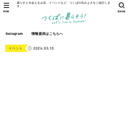
暮らすと出会えるお店、イベントなど、つくばの住みよさをご紹介しま
す。
MENU
SEARCH
Instagram
情報提供はこちらへ
2026.05.10
イベント