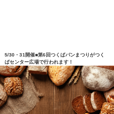
5/30・31開催■第6回つくばパンまつりがつく
ばセンター広場で行われます！