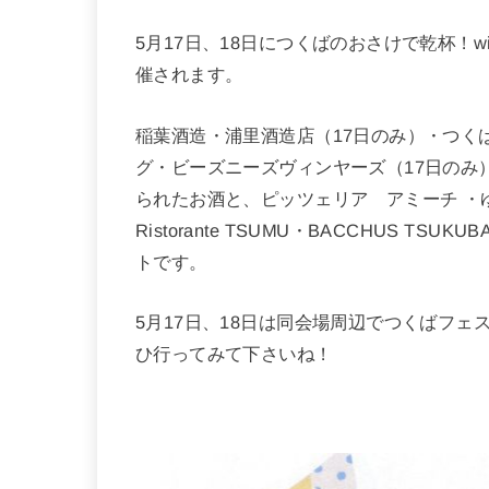
5月17日、18日につくばのおさけで乾杯！
催されます。
稲葉酒造・浦里酒造店（17日のみ）・つくば
グ・ビーズニーズヴィンヤーズ（17日のみ
られたお酒と、ピッツェリア アミーチ ・
Ristorante TSUMU・BACCHUS 
トです。
5月17日、18日は同会場周辺でつくばフ
ひ行ってみて下さいね！