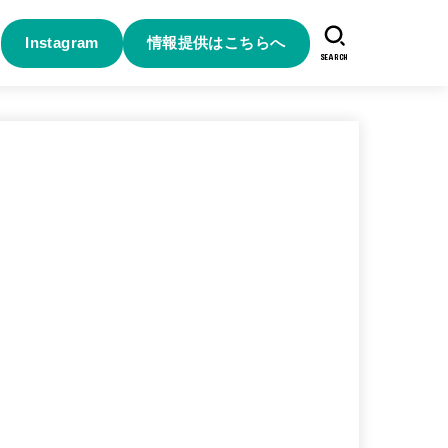
Instagram
情報提供はこちらへ
SEARCH