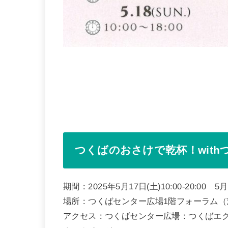
つくばのおさけで乾杯！wit
期間：2025年5月17日(土)10:00-20:00 5月18
場所：つくばセンター広場1階フォーラム（茨
アクセス：つくばセンター広場：つくばエク