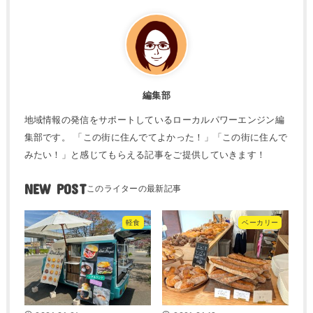
編集部
地域情報の発信をサポートしているローカルパワーエンジン編
集部です。 「この街に住んでてよかった！」「この街に住んで
みたい！」と感じてもらえる記事をご提供していきます！
NEW POST
軽食
ベーカリー