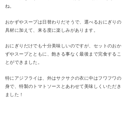
ね。
おかずやスープは日替わりだそうで、選べるおにぎりの
具材に加えて、来る度に楽しみがあります。
おにぎりだけでも十分美味しいのですが、セットのおか
ずやスープとともに、飽きる事なく最後まで完食するこ
とができました。
特にアジフライは、外はサクサクの衣に中はフワフワの
身で、特製のトマトソースとあわせて美味しくいただき
ました！