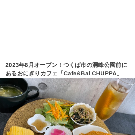
2023年8月オープン！つくば市の洞峰公園前に
あるおにぎりカフェ「Cafe&Bal CHUPPA」