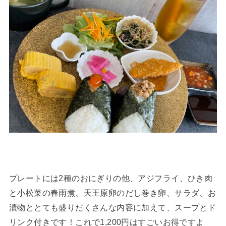
プレートには2種のおにぎりの他、アジフライ、ひき肉
と小松菜の春雨煮、天王原卵のだし巻き卵、サラダ、お
漬物ととても盛りだくさんな内容に加えて、スープとド
リンク付きです！これで1,200円はすごいお得ですよ