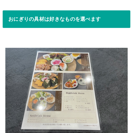
おにぎりの具材は好きなものを選べます