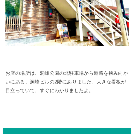
お店の場所は、洞峰公園の北駐車場から道路を挟み向か
いにある、洞峰ビルの2階にありました。大きな看板が
目立っていて、すぐにわかりましたよ。