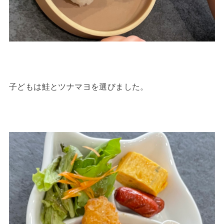
子どもは鮭とツナマヨを選びました。