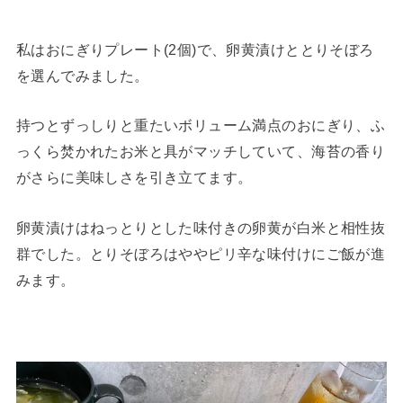
私はおにぎりプレート(2個)で、卵黄漬けととりそぼろ
を選んでみました。
持つとずっしりと重たいボリューム満点のおにぎり、ふ
っくら焚かれたお米と具がマッチしていて、海苔の香り
がさらに美味しさを引き立てます。
卵黄漬けはねっとりとした味付きの卵黄が白米と相性抜
群でした。とりそぼろはややピリ辛な味付けにご飯が進
みます。