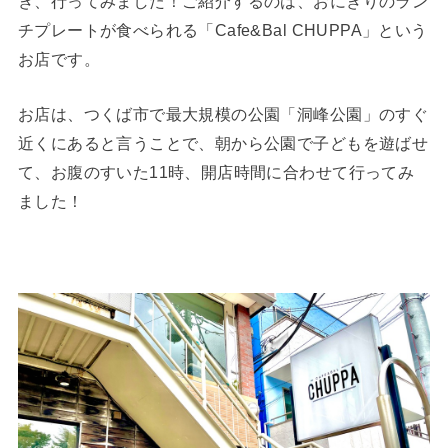
き、行ってみました！ご紹介するのは、おにぎりのラン
チプレートが食べられる「Cafe&Bal CHUPPA」という
お店です。
お店は、つくば市で最大規模の公園「洞峰公園」のすぐ
近くにあると言うことで、朝から公園で子どもを遊ばせ
て、お腹のすいた11時、開店時間に合わせて行ってみ
ました！