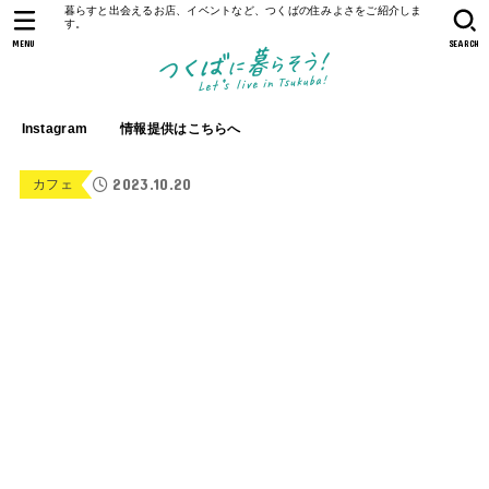
暮らすと出会えるお店、イベントなど、つくばの住みよさをご紹介しま
す。
MENU
SEARCH
Instagram
情報提供はこちらへ
2023.10.20
カフェ