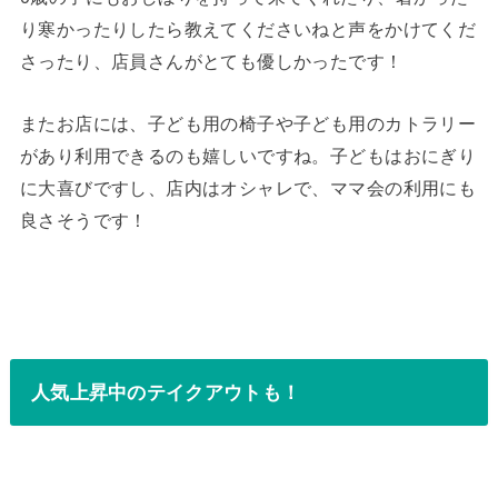
り寒かったりしたら教えてくださいねと声をかけてくだ
さったり、店員さんがとても優しかったです！
またお店には、子ども用の椅子や子ども用のカトラリー
があり利用できるのも嬉しいですね。子どもはおにぎり
に大喜びですし、店内はオシャレで、ママ会の利用にも
良さそうです！
人気上昇中のテイクアウトも！