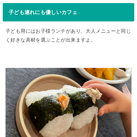
子ども連れにも優しいカフェ
子ども用にはお子様ランチがあり、大人メニューと同じ
く好きな具材を選ぶことが出来ますよ。