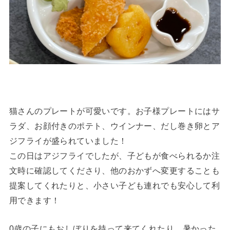
猫さんのプレートが可愛いです。お子様プレートにはサ
ラダ、お顔付きのポテト、ウインナー、だし巻き卵とア
ジフライが盛られていました！
この日はアジフライでしたが、子どもが食べられるか注
文時に確認してくださり、他のおかずへ変更することも
提案してくれたりと、小さい子ども連れでも安心して利
用できます！
0歳の子にもおしぼりを持って来てくれたり、暑かった