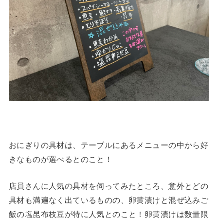
おにぎりの具材は、テーブルにあるメニューの中から好
きなものが選べるとのこと！
店員さんに人気の具材を伺ってみたところ、意外とどの
具材も満遍なく出ているものの、卵黄漬けと混ぜ込みご
飯の塩昆布枝豆が特に人気とのこと！卵黄漬けは数量限