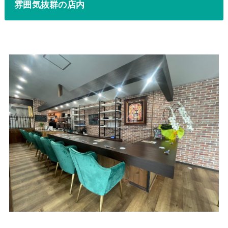
雰囲気抜群の店内