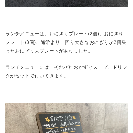
ランチメニューは、おにぎりプレート(2個)、おにぎり
プレート(3個)、通常より一回り大きなおにぎりが2個乗
ったおにぎり大プレートがありました。
ランチメニューには、それぞれおかずとスープ、ドリン
クがセットで付いてきます。