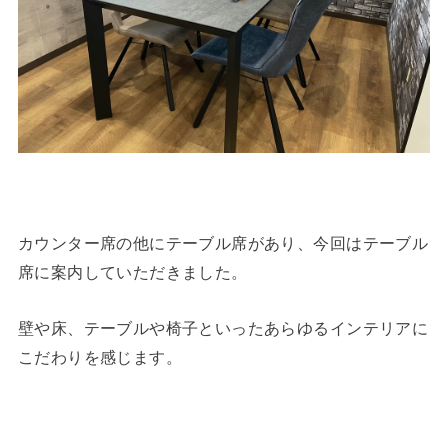
カウンター席の他にテーブル席があり、今回はテーブル
席に案内していただきました。
壁や床、テーブルや椅子といったあらゆるインテリアに
こだわりを感じます。