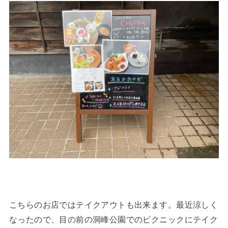
こちらのお店ではテイクアウトも出来ます。最近涼しく
なったので、目の前の洞峰公園でのピクニックにテイク