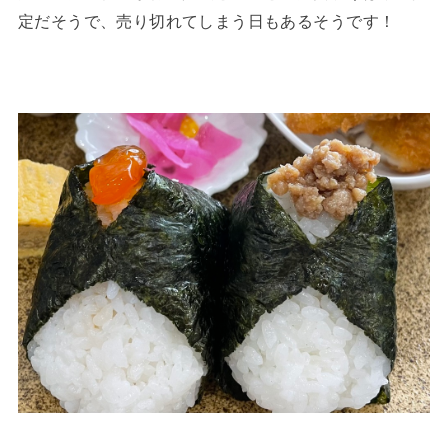
定だそうで、売り切れてしまう日もあるそうです！