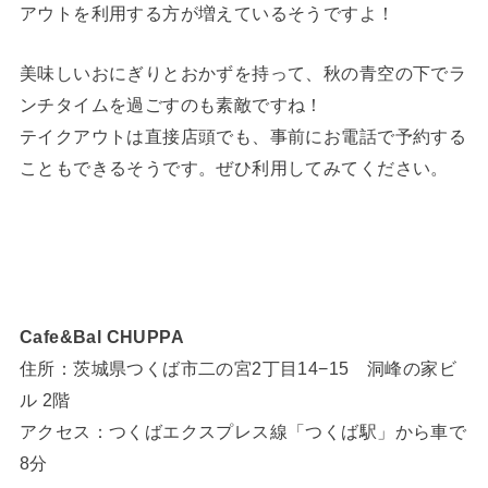
アウトを利用する方が増えているそうですよ！
美味しいおにぎりとおかずを持って、秋の青空の下でラ
ンチタイムを過ごすのも素敵ですね！
テイクアウトは直接店頭でも、事前にお電話で予約する
こともできるそうです。ぜひ利用してみてください。
Cafe&Bal CHUPPA
住所：茨城県つくば市二の宮2丁目14−15 洞峰の家ビ
ル 2階
アクセス：つくばエクスプレス線「つくば駅」から車で
8分