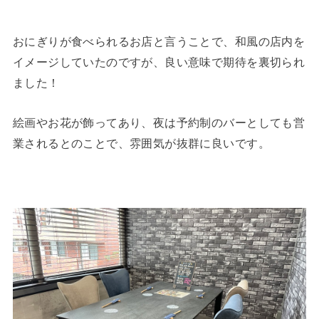
おにぎりが食べられるお店と言うことで、和風の店内を
イメージしていたのですが、良い意味で期待を裏切られ
ました！
絵画やお花が飾ってあり、夜は予約制のバーとしても営
業されるとのことで、雰囲気が抜群に良いです。