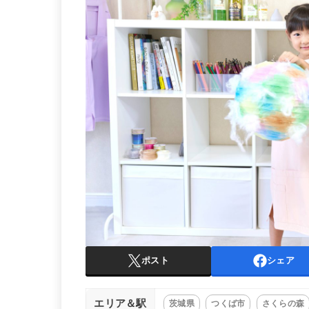
ポスト
シェア
エリア＆駅
茨城県
つくば市
さくらの森