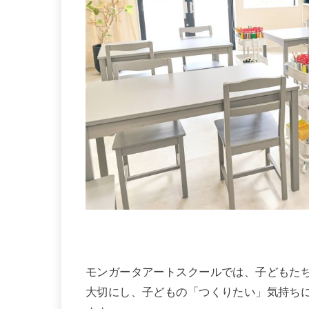
モンガータアートスクールでは、子どもた
大切にし、子どもの「つくりたい」気持ち