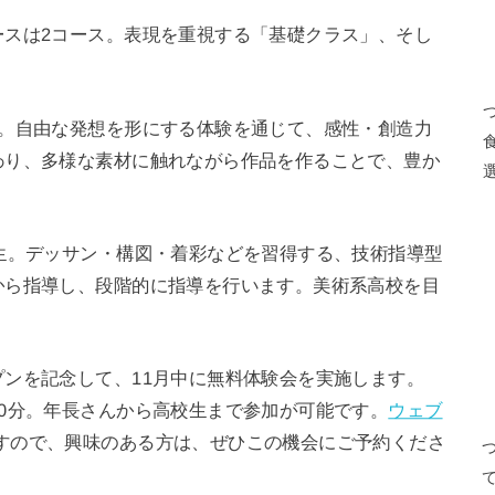
ースは2コース。表現を重視する「基礎クラス」、そし
生。自由な発想を形にする体験を通じて、感性・創造力
わり、多様な素材に触れながら作品を作ることで、豊か
生。デッサン・構図・着彩などを習得する、技術指導型
から指導し、段階的に指導を行います。美術系高校を目
ンを記念して、11月中に無料体験会を実施します。
0分。年長さんから高校生まで参加が可能です。
ウェブ
すので、興味のある方は、ぜひこの機会にご予約くださ