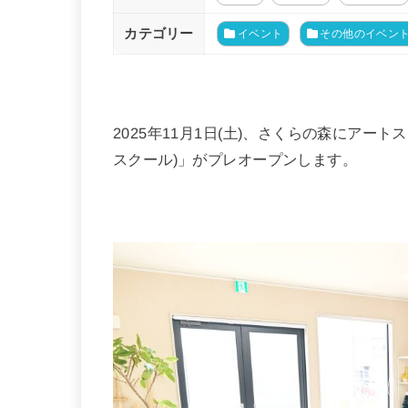
カテゴリー
イベント
その他のイベン
2025年11月1日(土)、さくらの森にアートス
スクール)」がプレオープンします。