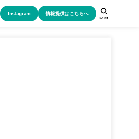
Instagram
情報提供はこちらへ
SEARCH