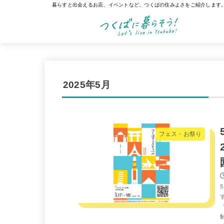
暮らすと出会えるお店、イベントなど、つくばの住みよさをご紹介します
2025年5月
フェス・お祭り