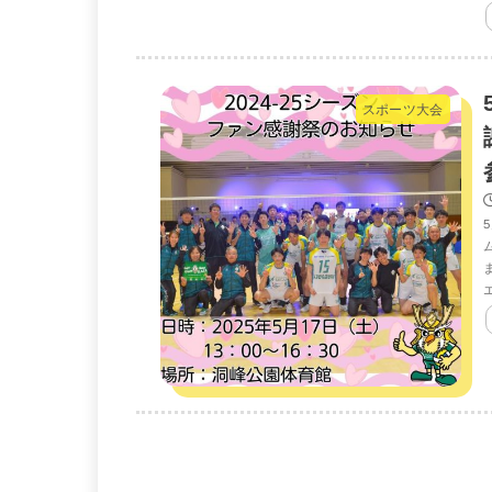
スポーツ大会