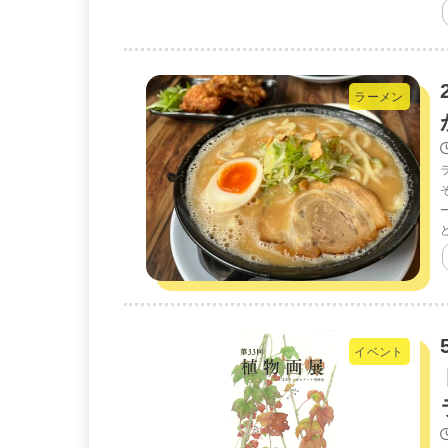
ラーメン
イベント