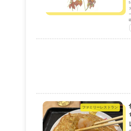
ファミリーレストラン