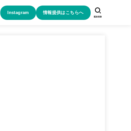
Instagram
情報提供はこちらへ
SEARCH