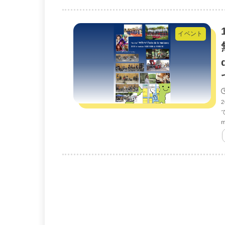
イベント
m