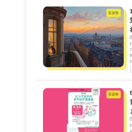
音楽祭
2
音楽祭