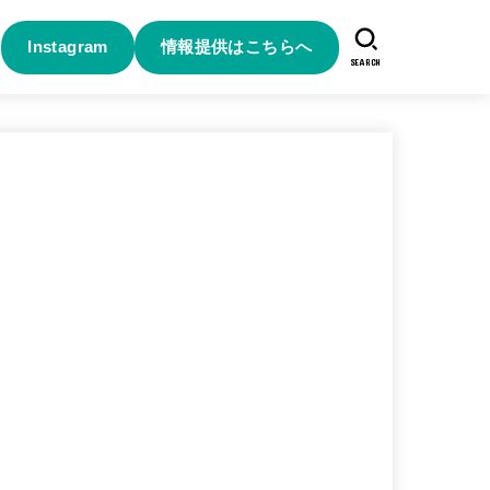
Instagram
情報提供はこちらへ
SEARCH