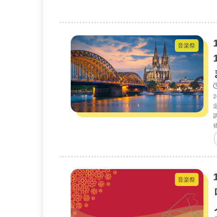
音楽祭
音楽祭