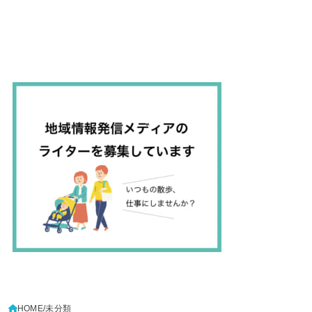
HOME
未分類