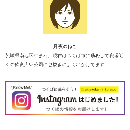
月夜のねこ
茨城県南地区生まれ。現在はつくば市に勤務して職場近
くの飲食店や公園に息抜きによく出かけてます