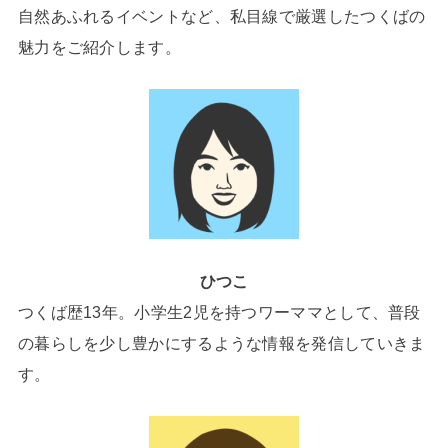
自然あふれるイベントなど、私目線で厳選したつくばの
魅力をご紹介します。
ひつこ
つくば歴13年。小学生2児を持つワーママとして、普段
の暮らしを少し豊かにするような情報を発信していきま
す。