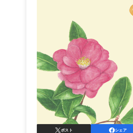
ポスト
シェア