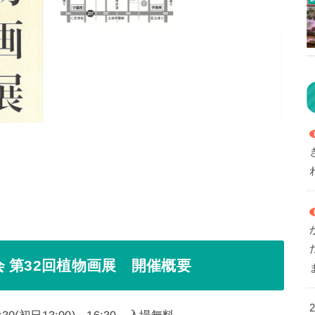
 第32回植物画展 開催概要
30(初日13:00)～16:30 入場無料