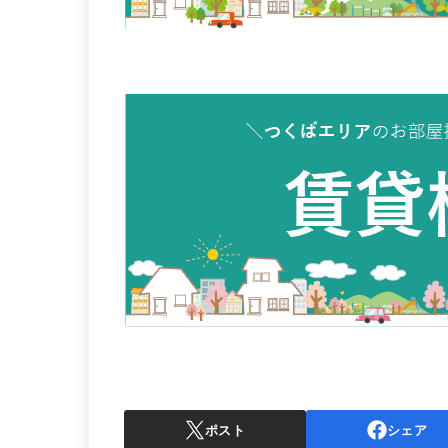
ポスト
シェア