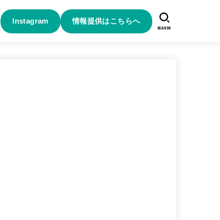
Instagram
情報提供はこちらへ
SEARCH