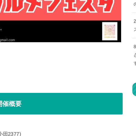
開催概要
2377)