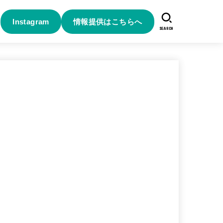
Instagram
情報提供はこちらへ
SEARCH