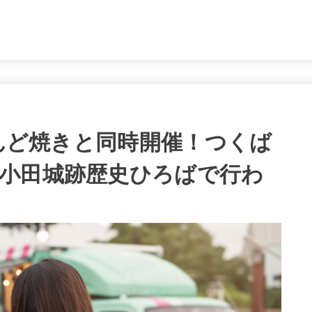
。
どんど焼きと同時開催！つくば
小田城跡歴史ひろばで行わ