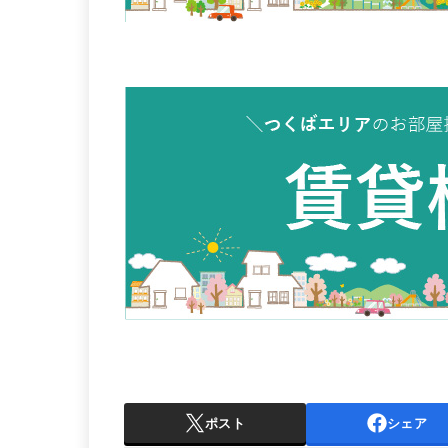
ポスト
シェア