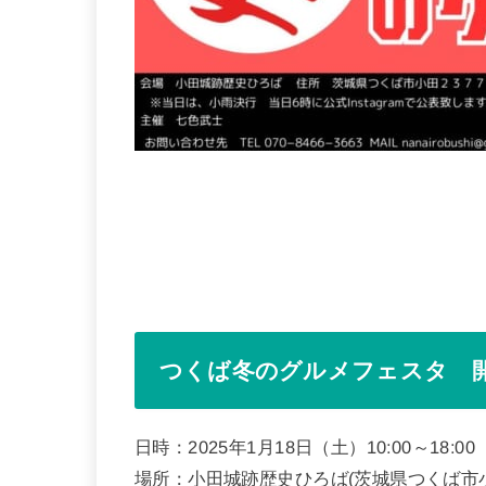
つくば冬のグルメフェスタ 
日時：2025年1月18日（土）10:00～18:00
場所：小田城跡歴史ひろば(茨城県つくば市小田