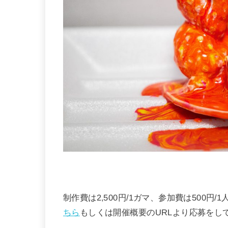
制作費は2,500円/1ガマ、参加費は500円
ちら
もしくは開催概要のURLより応募をし