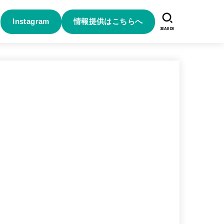
Instagram
情報提供はこちらへ
SEARCH