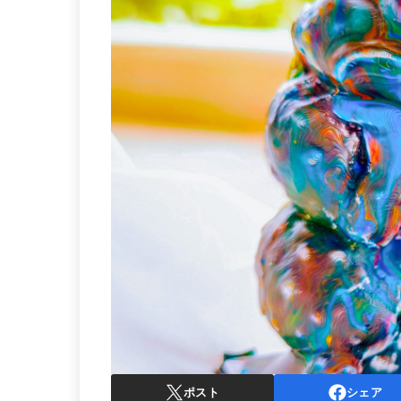
ポスト
シェア