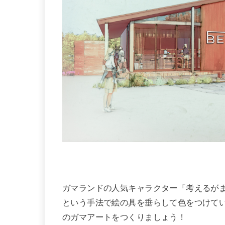
ガマランドの人気キャラクター「考えるがま
という手法で絵の具を垂らして色をつけて
のガマアートをつくりましょう！