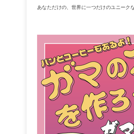
あなただけの、世界に一つだけのユニーク