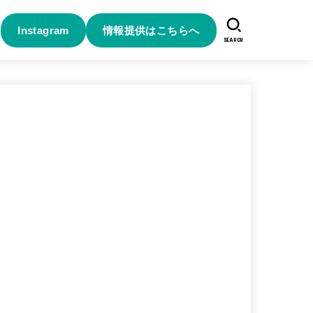
Instagram
情報提供はこちらへ
SEARCH