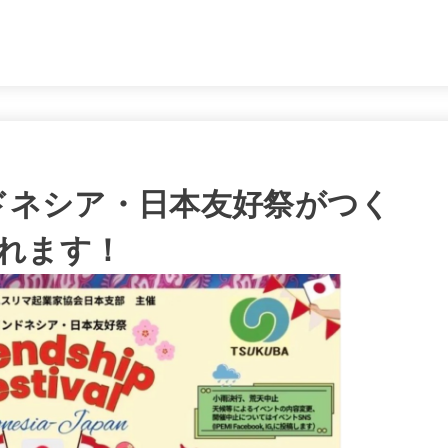
。
ンドネシア・日本友好祭がつく
れます！