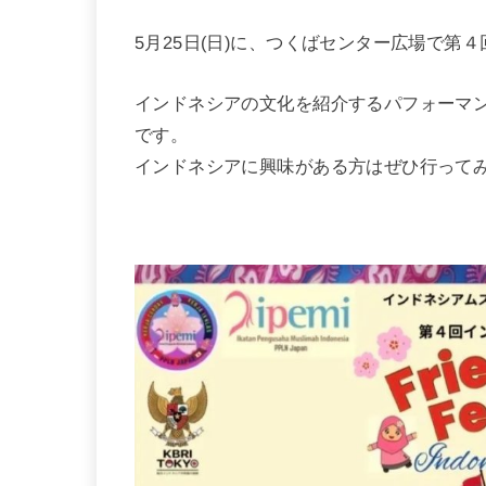
5月25日(日)に、つくばセンター広場で第
インドネシアの文化を紹介するパフォーマ
です。
インドネシアに興味がある方はぜひ行って