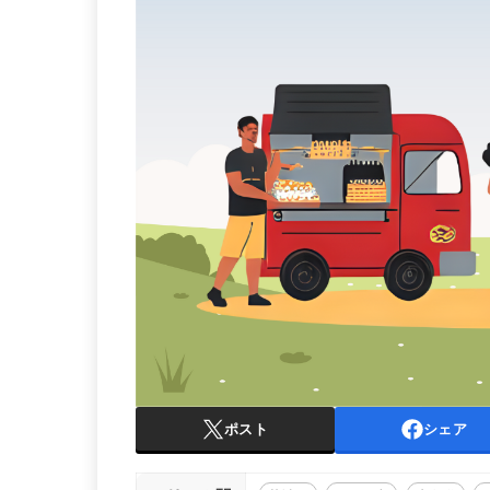
ポスト
シェア