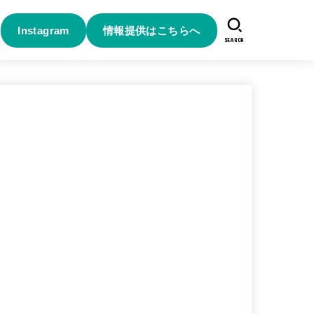
Instagram
情報提供はこちらへ
SEARCH