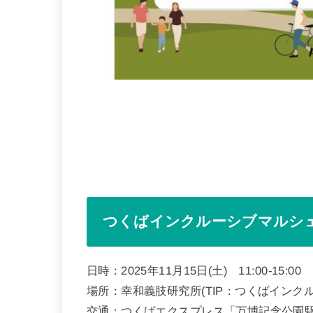
つくばインクルーシブマルシ
日時：2025年11月15日(土) 11:00-15:
場所：幸和義肢研究所(TIP：つくばインクル
交通：つくばエクスプレス「万博記念公園駅