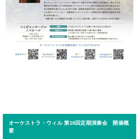
オーケストラ・ウィル 第16回定期演奏会 開催概
要