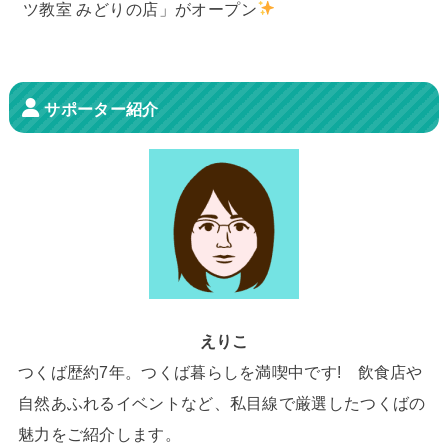
ツ教室 みどりの店」がオープン
サポーター紹介
えりこ
つくば歴約7年。つくば暮らしを満喫中です! 飲食店や
自然あふれるイベントなど、私目線で厳選したつくばの
魅力をご紹介します。