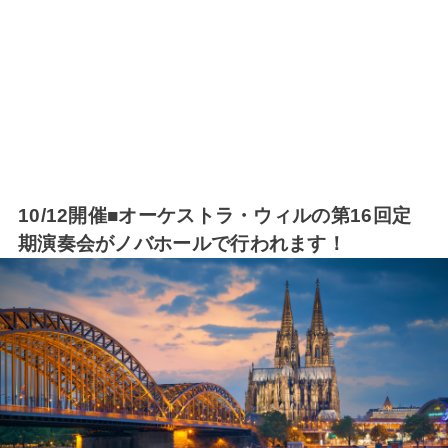
10/12開催■オーケストラ・ウィルの第16回定
期演奏会がノバホールで行われます！