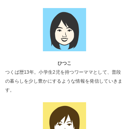
ひつこ
つくば歴13年。小学生2児を持つワーママとして、普段
の暮らしを少し豊かにするような情報を発信していきま
す。