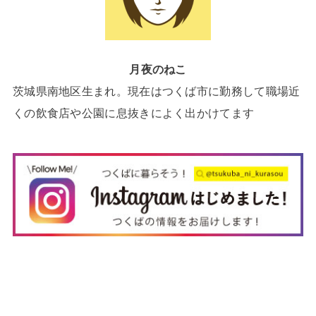
月夜のねこ
茨城県南地区生まれ。現在はつくば市に勤務して職場近
くの飲食店や公園に息抜きによく出かけてます