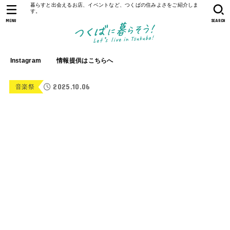
暮らすと出会えるお店、イベントなど、つくばの住みよさをご紹介しま
す。
MENU
SEARCH
Instagram
情報提供はこちらへ
2025.10.06
音楽祭