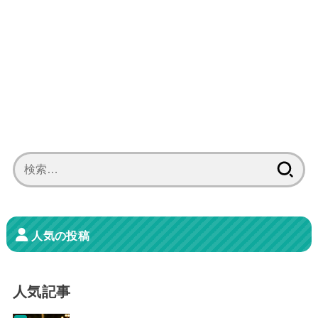
検
索:
人気の投稿
人気記事