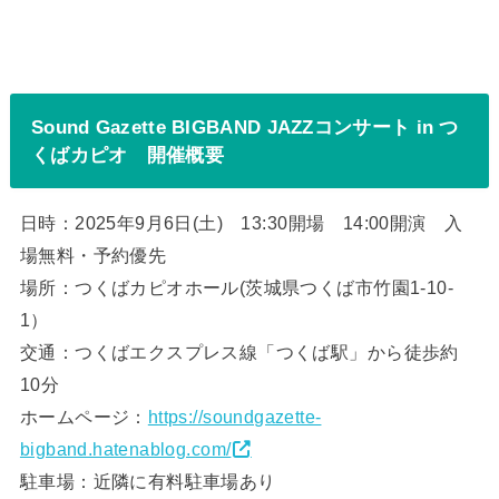
Sound Gazette BIGBAND JAZZコンサート in つ
くばカピオ 開催概要
日時：2025年9月6日(土) 13:30開場 14:00開演 入
場無料・予約優先
場所：つくばカピオホール(茨城県つくば市竹園1-10-
1）
交通：つくばエクスプレス線「つくば駅」から徒歩約
10分
ホームページ：
https://soundgazette-
bigband.hatenablog.com/
駐車場：近隣に有料駐車場あり