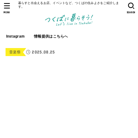
暮らすと出会えるお店、イベントなど、つくばの住みよさをご紹介しま
す。
MENU
SEARCH
Instagram
情報提供はこちらへ
2025.08.25
音楽祭