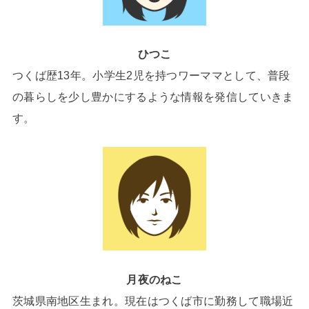
ひつこ
つくば歴13年。小学生2児を持つワーママとして、普段
の暮らしを少し豊かにするような情報を発信していきま
す。
月夜のねこ
茨城県南地区生まれ。現在はつくば市に勤務して職場近