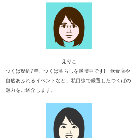
えりこ
つくば歴約7年。つくば暮らしを満喫中です! 飲食店や
自然あふれるイベントなど、私目線で厳選したつくばの
魅力をご紹介します。