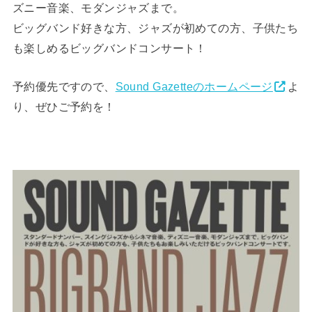
ズニー音楽、モダンジャズまで。
ビッグバンド好きな方、ジャズが初めての方、子供たち
も楽しめるビッグバンドコンサート！
予約優先ですので、
Sound Gazetteのホームページ
よ
り、ぜひご予約を！