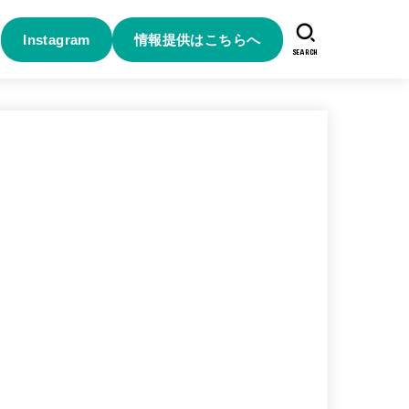
Instagram
情報提供はこちらへ
SEARCH