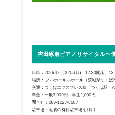
吉田琢磨ピアノリサイタル〜
日時：2025年6月22日(日) 12:30開場、13
場所： ノバホール小ホール（茨城県つくば市吾
交通：つくばエクスプレス線「つくば駅」A
料金：一般3,000円、学生1,000円
問合せ：080-1027-8587
駐車場：近隣の有料駐車場を利用