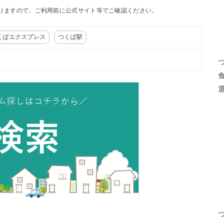
りますので、ご利用前に公式サイト等でご確認ください。
くばエクスプレス
つくば駅