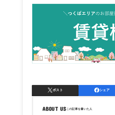
ポスト
シェア
ABOUT US