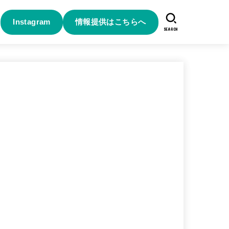
Instagram
情報提供はこちらへ
SEARCH