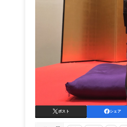
ポスト
シェア