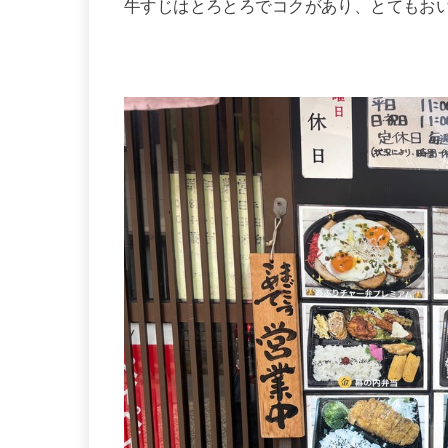
牛すじはとろとろでコクがあり、とてもお