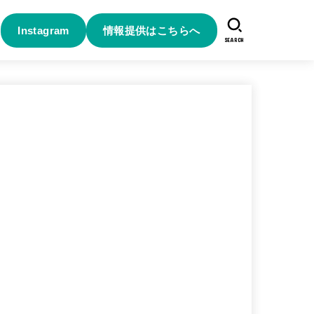
Instagram
情報提供はこちらへ
SEARCH