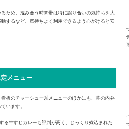
いるため、混み合う時間帯は特に譲り合いの気持ちを大
移動するなど、気持ちよく利用できるよう心がけると安
限定メニュー
、看板のチャーシュー系メニューのほかにも、幕の内弁
っています。
場する牛すじカレーも評判が高く、じっくり煮込まれた