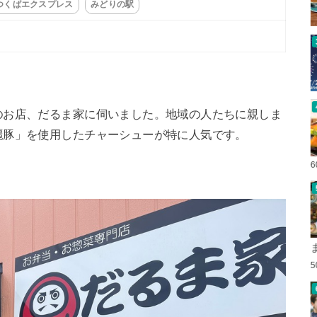
つくばエクスプレス
みどりの駅
のお店、だるま家に伺いました。地域の人たちに親しま
麗豚」を使用したチャーシューが特に人気です。