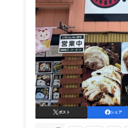
ポスト
シェア