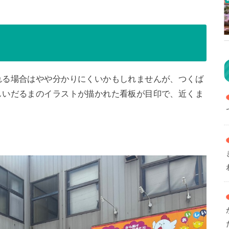
れる場合はやや分かりにくいかもしれませんが、つくば
しいだるまのイラストが描かれた看板が目印で、近くま