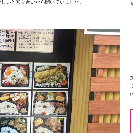
いしいと知り合いから聞いていました。