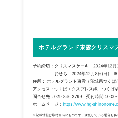
ホテルグランド東雲クリスマ
予約締切：クリスマスケーキ 2024年12月1
おせち 2024年12月8日(日) ※ロ
住所： ホテルグランド東雲（茨城県つくば市小
アクセス：つくばエクスプレス線「つくば駅
問合せ先：029-846-2799 受付時間 10:00〜
ホームページ：
htt
ps://www.hg-shinonome.c
※記載情報は取材当時のものです。変更している場合もあ