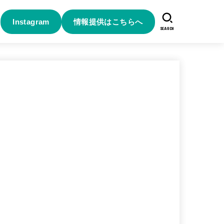
Instagram
情報提供はこちらへ
SEARCH