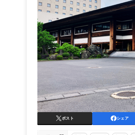
ポスト
シェア