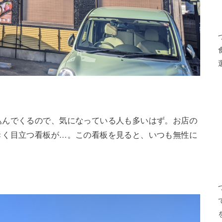
込んでくるので、気になっている人も多いはず。お店の
きく目立つ看板が…。この看板を見ると、いつも無性に