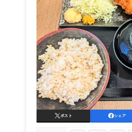
ポスト
シェア