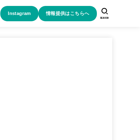
Instagram
情報提供はこちらへ
SEARCH