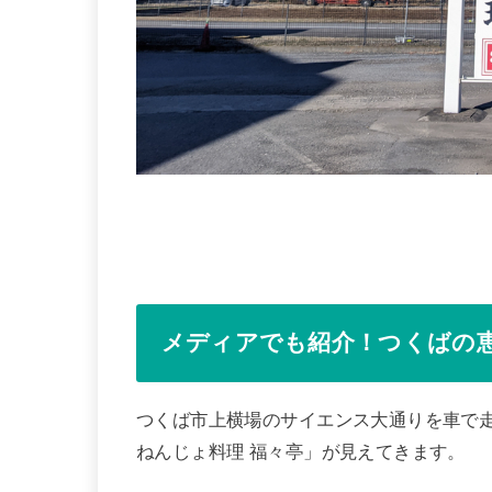
メディアでも紹介！つくばの
つくば市上横場のサイエンス大通りを車で
ねんじょ料理 福々亭」が見えてきます。