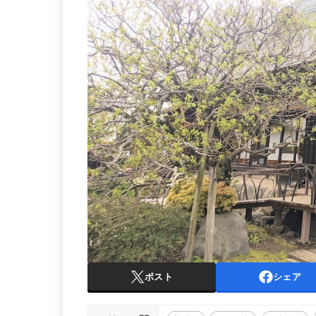
ポスト
シェア