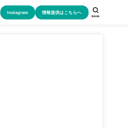
Instagram
情報提供はこちらへ
SEARCH