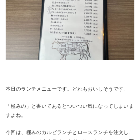
本日のランチメニューです。どれもおいしそうです。
「極みの」と書いてあるとついつい気になってしまいま
すよね。
今回は、極みのカルビランチとロースランチを注文し、