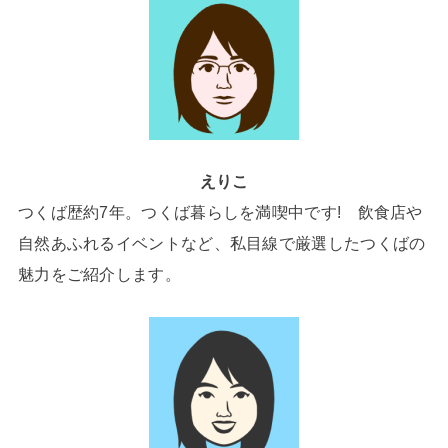
えりこ
つくば歴約7年。つくば暮らしを満喫中です! 飲食店や
自然あふれるイベントなど、私目線で厳選したつくばの
魅力をご紹介します。