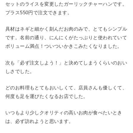
セットのライスを変更したガーリックチャーハンです。
プラス550円で注文できます。
具材はネギと細かく刻んだお肉のみで、とてもシンプル
です。名前の通り、にんにくがたっぷりと使われていて
ボリューム満点！ついついかきこみたくなりました。
次も「必ず注文しよう！」と決めてしまうくらいのおい
しさでした。
どのお料理もとてもおいしくて、店員さんも優しくて、
何度も足を運びたくなるお店でした。
いつもより少しクオリティの高いお肉が食べたいとき
は、必ず訪れようと思います。