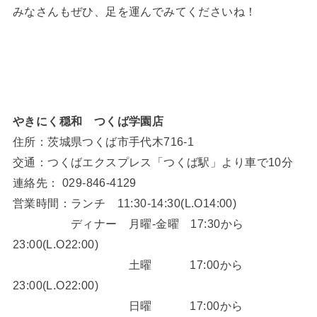
みなさんもぜひ、足を運んでみてくださいね！
やきにく穏和 つくば学園店
住所：茨城県つくば市手代木716-1
交通：つくばエクスプレス「つくば駅」より車で10分
連絡先： 029-846-4129
営業時間：ランチ 11:30-14:30(L.O14:00)
ディナー 月曜-金曜 17:30から
23:00(L.O22:00)
土曜 17:00から
23:00(L.O22:00)
日曜 17:00から