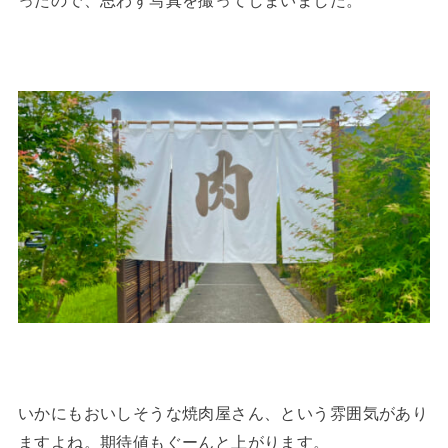
いかにもおいしそうな焼肉屋さん、という雰囲気があり
ますよね。期待値もぐーんと上がります。