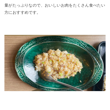
量がたっぷりなので、おいしいお肉をたくさん食べたい
方におすすめです。