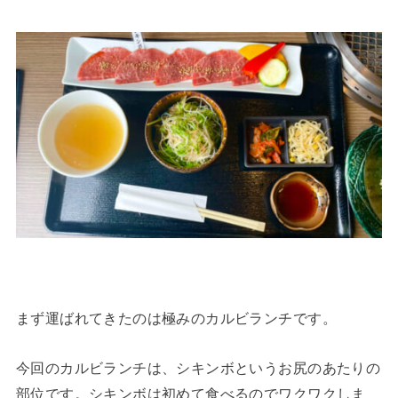
まず運ばれてきたのは極みのカルビランチです。
今回のカルビランチは、シキンボというお尻のあたりの
部位です。シキンボは初めて食べるのでワクワクしま