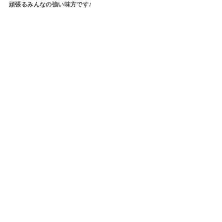
頑張るみんなの強い味方です♪