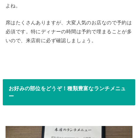
よね。
席はたくさんありますが、大変人気のお店なので予約は
必須です。特にディナーの時間は予約で埋まることが多
いので、来店前に必ず確認しましょう。
お好みの部位をどうぞ！種類豊富なランチメニュ
ー