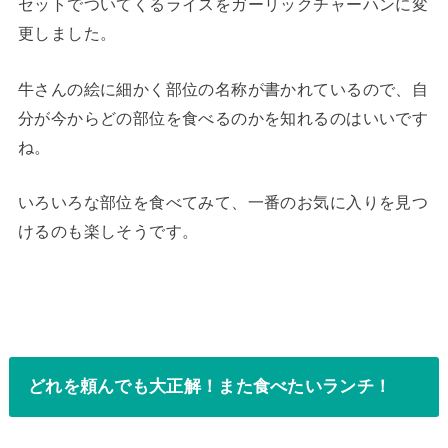
セットでついてくるライスをガーリックチャーハンに変
更しました。
牛さんの絵に細かく部位の名称が書かれているので、自
分が今からどの部位を食べるのかを知れるのはいいです
ね。
いろいろな部位を食べてみて、一番のお気に入りを見つ
けるのも楽しそうです。
どれを頼んでも大正解！また食べたいランチ！