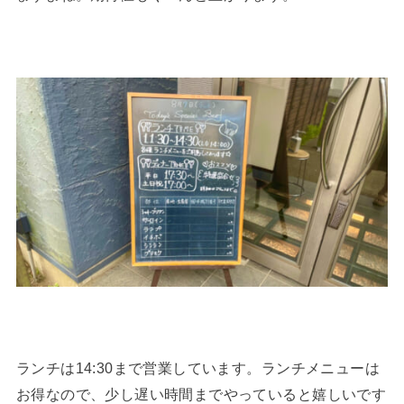
ランチは14:30まで営業しています。ランチメニューは
お得なので、少し遅い時間までやっていると嬉しいです