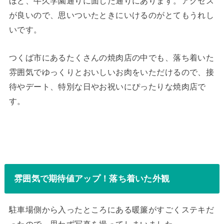
ほど、牛久学園通りに面した通りにあります。アクセス
が良いので、思いついたときにいけるのがとてもうれし
いです。
つくば市にあるたくさんの焼肉店の中でも、落ち着いた
雰囲気でゆっくりとおいしいお肉をいただけるので、接
待やデート、特別な日やお祝いにぴったりな焼肉店で
す。
雰囲気で期待値アップ！落ち着いた外観
駐車場側から入ったところにある暖簾がすごくステキだ
ったので、思わず写真を撮ってしまいました。