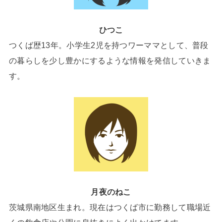
ひつこ
つくば歴13年。小学生2児を持つワーママとして、普段
の暮らしを少し豊かにするような情報を発信していきま
す。
月夜のねこ
茨城県南地区生まれ。現在はつくば市に勤務して職場近