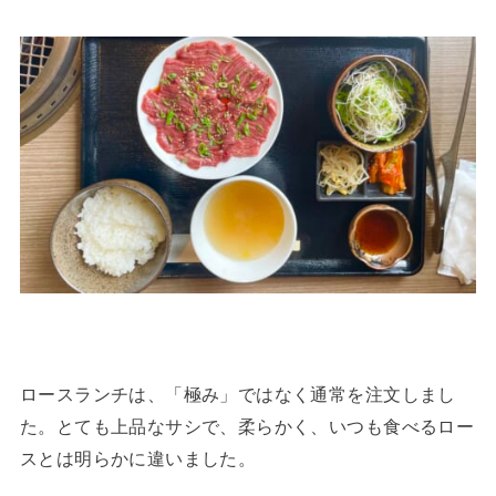
ロースランチは、「極み」ではなく通常を注文しまし
た。とても上品なサシで、柔らかく、いつも食べるロー
スとは明らかに違いました。