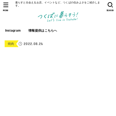
暮らすと出会えるお店、イベントなど、つくばの住みよさをご紹介しま
す。
MENU
SEARCH
Instagram
情報提供はこちらへ
2022.08.26
焼肉