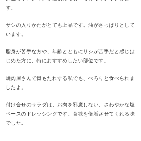
す。
サシの入りかたがとても上品です。油がさっぱりとして
います。
脂身が苦手な方や、年齢とともにサシが苦手だと感じは
じめた方に、特におすすめしたい部位です。
焼肉屋さんで胃もたれする私でも、ぺろりと食べられま
したよ。
付け合せのサラダは、お肉を邪魔しない、さわやかな塩
ベースのドレッシングです。食欲を倍増させてくれる味
でした。