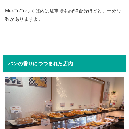
MeeToCoつくば内は駐車場も約50台分ほどと、十分な
数がありますよ。
パンの香りにつつまれた店内