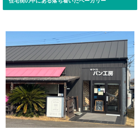
住宅街の中にある落ち着いたベーカリー