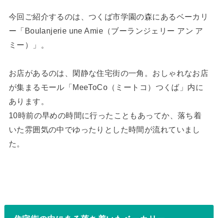
今回ご紹介するのは、つくば市学園の森にあるベーカリ
ー「Boulanjerie une Amie（ブーランジェリー アン ア
ミー）」。
お店があるのは、閑静な住宅街の一角。おしゃれなお店
が集まるモール「MeeToCo（ミートコ）つくば」内に
あります。
10時前の早めの時間に行ったこともあってか、落ち着
いた雰囲気の中でゆったりとした時間が流れていまし
た。