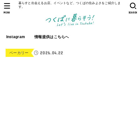
暮らすと出会えるお店、イベントなど、つくばの住みよさをご紹介しま
す。
MENU
SEARCH
Instagram
情報提供はこちらへ
2026.04.22
ベーカリー