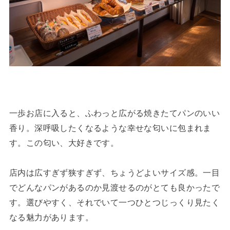
一歩お店に入ると、ふわっと広がる焼きたてパンのいい
香り。深呼吸したくなるような幸せな匂いに包まれま
す。この匂い、大好きです。
店内は広すぎず狭すぎず、ちょうどよいサイズ感。一目
でどんなパンがあるのか見渡せるのがとても良かったで
す。選びやすく、それでいて一つひとつじっくり見たく
なる魅力があります。