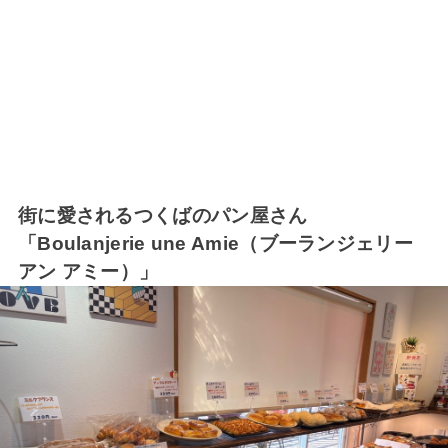
街に愛されるつくばのパン屋さん
「Boulanjerie une Amie（ブーランジェリー
アン アミー）」