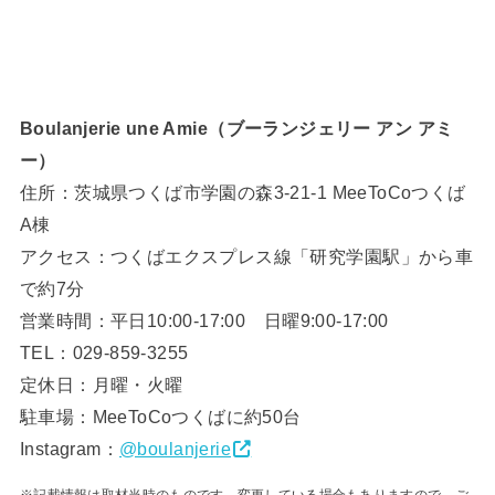
Boulanjerie une Amie（ブーランジェリー アン アミ
ー）
住所：茨城県つくば市学園の森3-21-1 MeeToCoつくば
A棟
アクセス：つくばエクスプレス線「研究学園駅」から車
で約7分
営業時間：平日10:00-17:00 日曜9:00-17:00
TEL：029-859-3255
定休日：月曜・火曜
駐車場：MeeToCoつくばに約50台
Instagram：
@boulanjerie