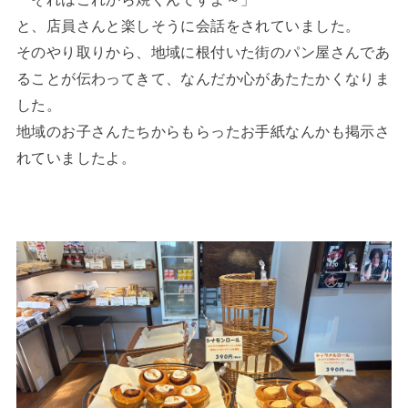
と、店員さんと楽しそうに会話をされていました。
そのやり取りから、地域に根付いた街のパン屋さんであ
ることが伝わってきて、なんだか心があたたかくなりま
した。
地域のお子さんたちからもらったお手紙なんかも掲示さ
れていましたよ。