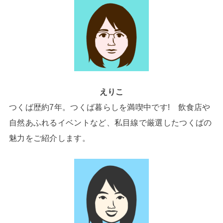
えりこ
つくば歴約7年。つくば暮らしを満喫中です! 飲食店や
自然あふれるイベントなど、私目線で厳選したつくばの
魅力をご紹介します。