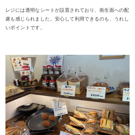
レジには透明なシートが設置されており、衛生面への配
慮も感じられました。安心して利用できるのも、うれし
いポイントです。