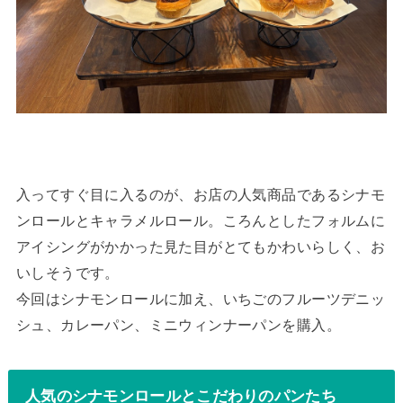
入ってすぐ目に入るのが、お店の人気商品であるシナモ
ンロールとキャラメルロール。ころんとしたフォルムに
アイシングがかかった見た目がとてもかわいらしく、お
いしそうです。
今回はシナモンロールに加え、いちごのフルーツデニッ
シュ、カレーパン、ミニウィンナーパンを購入。
人気のシナモンロールとこだわりのパンたち