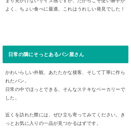
まり見かけないサイズ感ですが、だからこそ使い勝手が
よく、ちょい食べに最適。これはうれしい発見でした！
日常の隣にそっとあるパン屋さん
かわいらしい外観、あたたかな接客、そして丁寧に作ら
れたパン。
日常の中でほっとできる、そんなステキなベーカリーで
した。
近くを訪れた際には、ぜひ立ち寄ってみてください。き
っとお気に入りの一品が見つかるはずです。