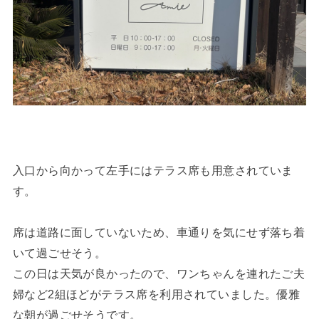
入口から向かって左手にはテラス席も用意されていま
す。
席は道路に面していないため、車通りを気にせず落ち着
いて過ごせそう。
この日は天気が良かったので、ワンちゃんを連れたご夫
婦など2組ほどがテラス席を利用されていました。優雅
な朝が過ごせそうです。