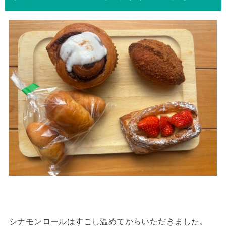
シナモンロールはすこし温めてからいただきました。