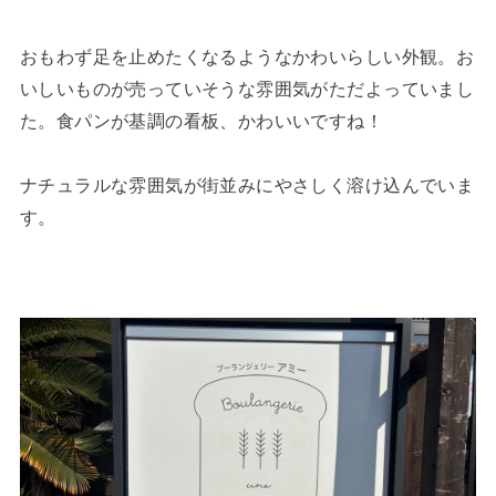
おもわず足を止めたくなるようなかわいらしい外観。お
いしいものが売っていそうな雰囲気がただよっていまし
た。食パンが基調の看板、かわいいですね！
ナチュラルな雰囲気が街並みにやさしく溶け込んでいま
す。