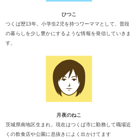
ひつこ
つくば歴13年。小学生2児を持つワーママとして、普段
の暮らしを少し豊かにするような情報を発信していきま
す。
月夜のねこ
茨城県南地区生まれ。現在はつくば市に勤務して職場近
くの飲食店や公園に息抜きによく出かけてます