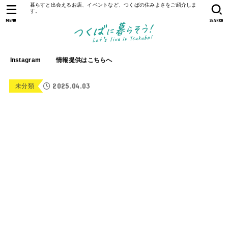
暮らすと出会えるお店、イベントなど、つくばの住みよさをご紹介しま
す。
MENU
SEARCH
Instagram
情報提供はこちらへ
2025.04.03
未分類