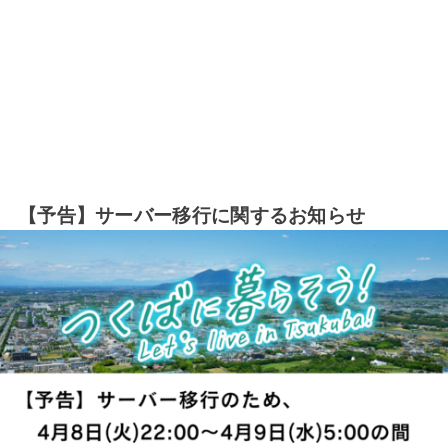
【予告】サーバー移行に関するお知らせ