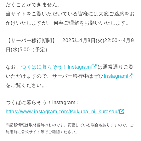
だくことができません。
当サイトをご覧いただいている皆様には大変ご迷惑をお
かけいたしますが、 何卒ご理解をお願いいたします。
【サーバー移行期間】 2025年4月8日(火)22:00～4月9
日(水)5:00（予定）
なお、
つくばに暮らそう！Instagram
は通常通りご覧
いただけますので、サーバー移行中はぜひ
Instagram
をご覧ください。
つくばに暮らそう！Instagram：
https://www.instagram.com/tsukuba_ni_kurasou/
※記載情報は取材当時のものです。変更している場合もありますので、ご
利用前に公式サイト等でご確認ください。