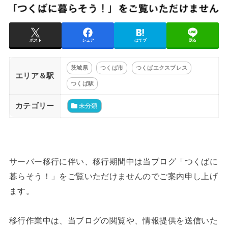
ポスト
シェア
はてブ
送る
茨城県
つくば市
つくばエクスプレス
エリア＆駅
つくば駅
カテゴリー
未分類
サーバー移行に伴い、移行期間中は当ブログ「つくばに
暮らそう！」をご覧いただけませんのでご案内申し上げ
ます。
移行作業中は、当ブログの閲覧や、情報提供を送信いた