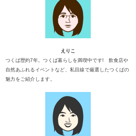
えりこ
つくば歴約7年。つくば暮らしを満喫中です! 飲食店や
自然あふれるイベントなど、私目線で厳選したつくばの
魅力をご紹介します。