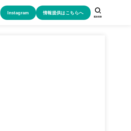
Instagram
情報提供はこちらへ
SEARCH