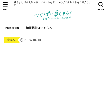
暮らすと出会えるお店、イベントなど、つくばの住みよさをご紹介しま
す。
MENU
SEARCH
Instagram
情報提供はこちらへ
2024.04.01
音楽祭