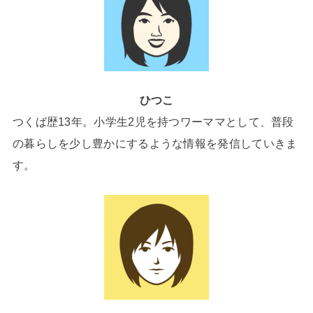
ひつこ
つくば歴13年。小学生2児を持つワーママとして、普段
の暮らしを少し豊かにするような情報を発信していきま
す。