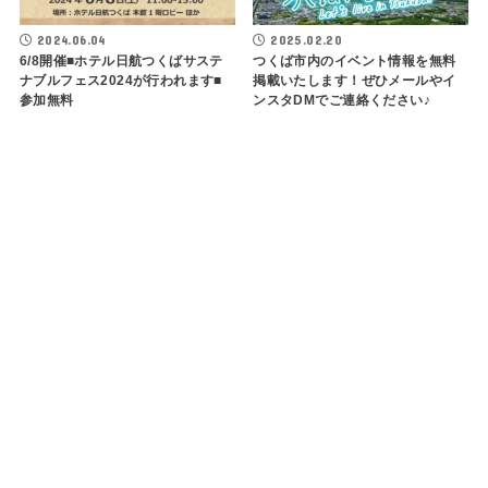
2024.06.04
2025.02.20
6/8開催■ホテル日航つくばサステ
つくば市内のイベント情報を無料
ナブルフェス2024が行われます■
掲載いたします！ぜひメールやイ
参加無料
ンスタDMでご連絡ください♪