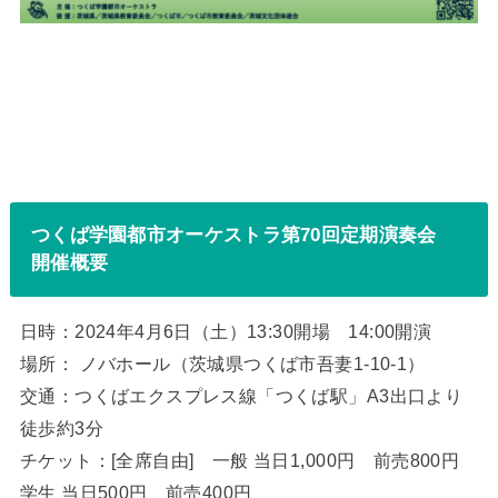
つくば学園都市オーケストラ第70回定期演奏会
開催概要
日時：2024年4月6日（土）13:30開場 14:00開演
場所： ノバホール（茨城県つくば市吾妻1-10-1）
交通：つくばエクスプレス線「つくば駅」A3出口より
徒歩約3分
チケット：[全席自由] 一般 当日1,000円 前売800円
学生 当日500円 前売400円