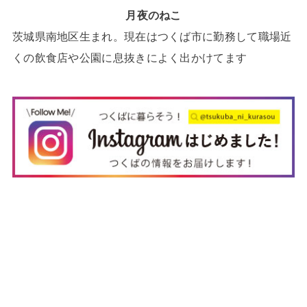
月夜のねこ
茨城県南地区生まれ。現在はつくば市に勤務して職場近
くの飲食店や公園に息抜きによく出かけてます