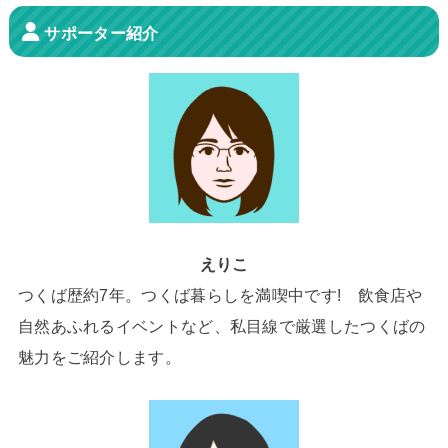
サポーター紹介
えりこ
つくば歴約7年。つくば暮らしを満喫中です! 飲食店や
自然あふれるイベントなど、私目線で厳選したつくばの
魅力をご紹介します。