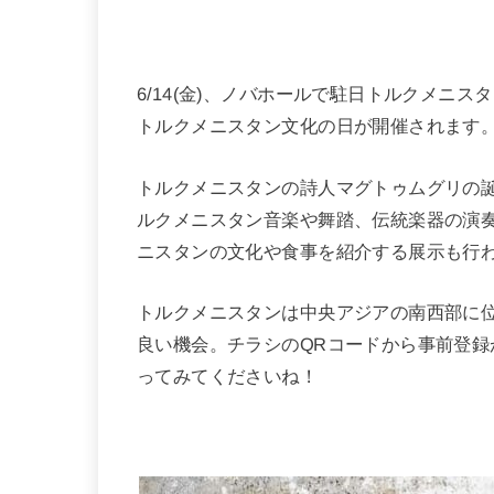
6/14(金)、ノバホールで駐日トルクメニ
トルクメニスタン文化の日が開催されます
トルクメニスタンの詩人マグトゥムグリの誕
ルクメニスタン音楽や舞踏、伝統楽器の演
ニスタンの文化や食事を紹介する展示も行
トルクメニスタンは中央アジアの南西部に
良い機会。チラシのQRコードから事前登
ってみてくださいね！