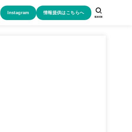
Instagram
情報提供はこちらへ
SEARCH