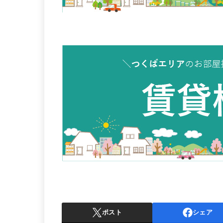
ポスト
シェア