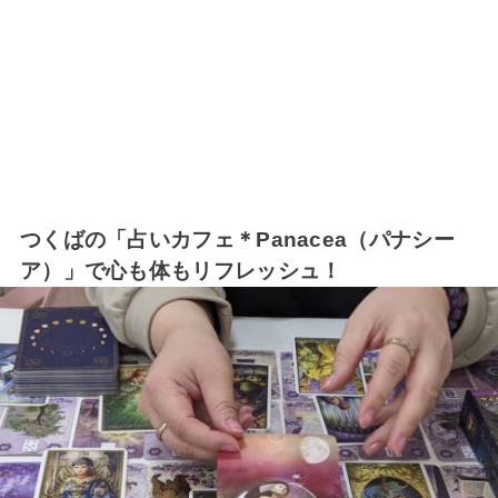
つくばの「占いカフェ＊Panacea（パナシー
ア）」で心も体もリフレッシュ！