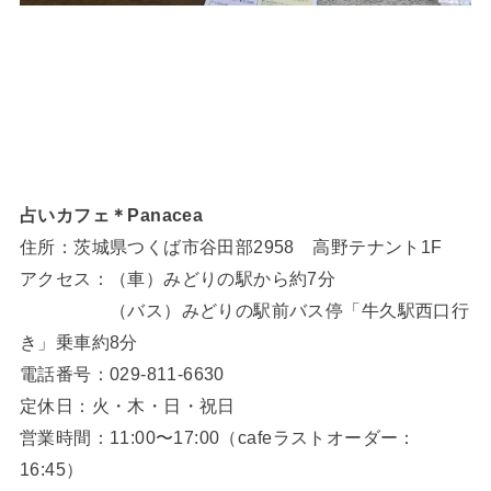
占いカフェ＊Panacea
住所：茨城県つくば市谷田部2958 高野テナント1F
アクセス：（車）みどりの駅から約7分
（バス）みどりの駅前バス停「牛久駅西口行
き」乗車約8分
電話番号：029-811-6630
定休日：火・木・日・祝日
営業時間：11:00〜17:00（cafeラストオーダー：
16:45）