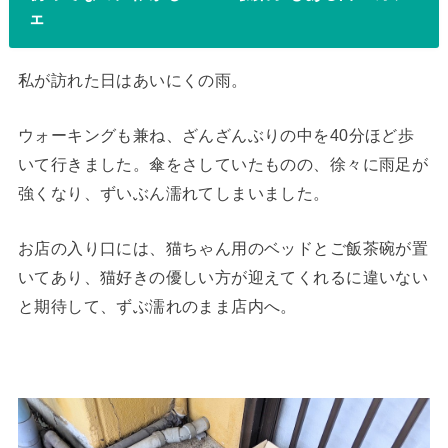
ェ
私が訪れた日はあいにくの雨。
ウォーキングも兼ね、ざんざんぶりの中を40分ほど歩
いて行きました。傘をさしていたものの、徐々に雨足が
強くなり、ずいぶん濡れてしまいました。
お店の入り口には、猫ちゃん用のベッドとご飯茶碗が置
いてあり、猫好きの優しい方が迎えてくれるに違いない
と期待して、ずぶ濡れのまま店内へ。