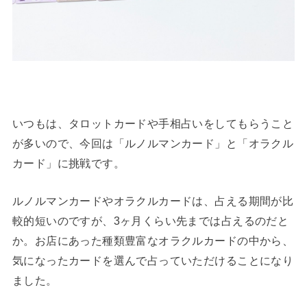
いつもは、タロットカードや手相占いをしてもらうこと
が多いので、今回は「ルノルマンカード」と「オラクル
カード」に挑戦です。
ルノルマンカードやオラクルカードは、占える期間が比
較的短いのですが、3ヶ月くらい先までは占えるのだと
か。お店にあった種類豊富なオラクルカードの中から、
気になったカードを選んで占っていただけることになり
ました。