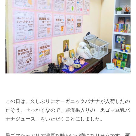
この日は、久しぶりにオーガニックバナナが入荷したの
だそう。せっかくなので、羅漢果入りの「黒ゴマ豆乳バ
ナナジュース」をいただくことにしました。
黒ゴマたっぷりの濃厚な味わいが癖になりそうです。羅