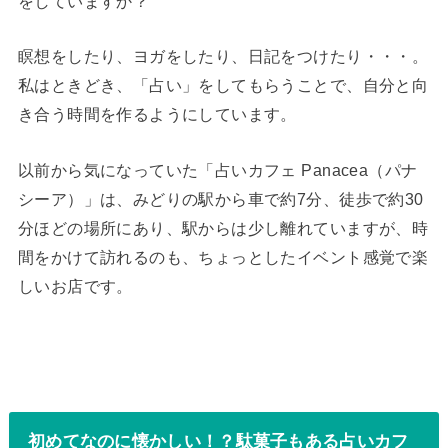
をしていますか？
瞑想をしたり、ヨガをしたり、日記をつけたり・・・。
私はときどき、「占い」をしてもらうことで、自分と向
き合う時間を作るようにしています。
以前から気になっていた「占いカフェ Panacea（パナ
シーア）」は、みどりの駅から車で約7分、徒歩で約30
分ほどの場所にあり、駅からは少し離れていますが、時
間をかけて訪れるのも、ちょっとしたイベント感覚で楽
しいお店です。
初めてなのに懐かしい！？駄菓子もある占いカフ