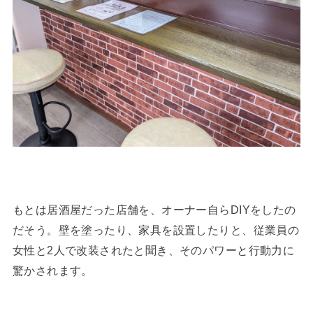
もとは居酒屋だった店舗を、オーナー自らDIYをしたの
だそう。壁を塗ったり、家具を設置したりと、従業員の
女性と2人で改装されたと聞き、そのパワーと行動力に
驚かされます。