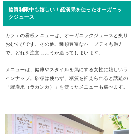
糖質制限中も嬉しい！羅漢果を使ったオーガニッ
クジュース
カフェの看板メニューは、オーガニックジュースと炙り
おむすびです。その他、種類豊富なハーブティも魅力
で、どれを注文しようか迷ってしまいます。
メニューは、健康やスタイルを気にする女性に嬉しいラ
インナップ。砂糖は使わず、糖質を抑えられると話題の
「羅漢果（ラカンカ）」を使ったメニューも選べます。