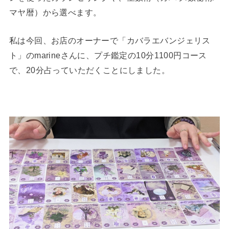
マヤ暦）から選べます。
私は今回、お店のオーナーで「カバラエバンジェリス
ト」のmarineさんに、プチ鑑定の10分1100円コース
で、20分占っていただくことにしました。