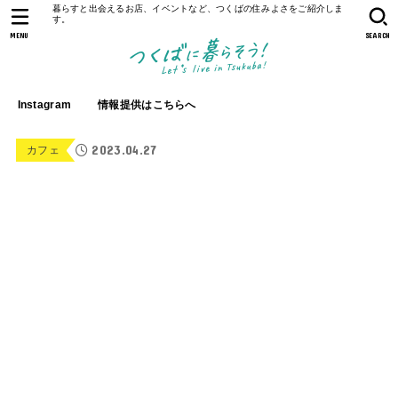
暮らすと出会えるお店、イベントなど、つくばの住みよさをご紹介しま
す。
MENU
SEARCH
Instagram
情報提供はこちらへ
2023.04.27
カフェ