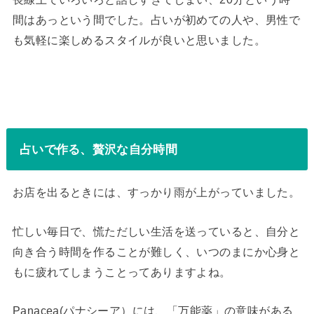
間はあっという間でした。占いが初めての人や、男性で
も気軽に楽しめるスタイルが良いと思いました。
占いで作る、贅沢な自分時間
お店を出るときには、すっかり雨が上がっていました。
忙しい毎日で、慌ただしい生活を送っていると、自分と
向き合う時間を作ることが難しく、いつのまにか心身と
もに疲れてしまうことってありますよね。
Panacea(パナシーア）には、「万能薬」の意味がある