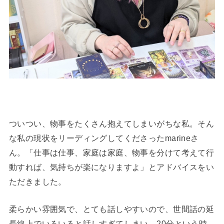
ついつい、物事をたくさん抱えてしまいがちな私。そん
な私の現状をリーディングしてくださったmarineさ
ん。「仕事は仕事、家庭は家庭、物事を分けて考えて行
動すれば、気持ちが楽になりますよ」とアドバイスをい
ただきました。
柔らかい雰囲気で、とても話しやすいので、世間話の延
長線上でいろいろと話しすぎてしまい、20分という時