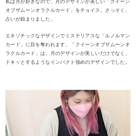
私は月が好きなので、月のデザインが美しい「クイーン
オブザムーンオラクルカード」をチョイス。さっそく、
占いが始まりました。
エキゾチックなデザインでミステリアスな「ルノルマン
カード」に目を奪われます。「クイーンオブザムーンオ
ラクルカード」は、月のデザインが美しいだけでなく、
ドキッとするようなインパクト強めのデザインでした。