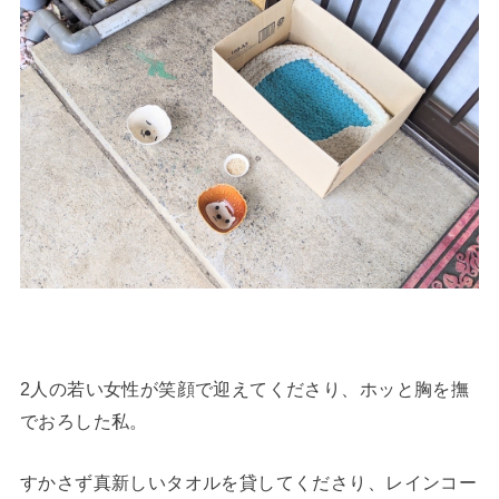
2人の若い女性が笑顔で迎えてくださり、ホッと胸を撫
でおろした私。
すかさず真新しいタオルを貸してくださり、レインコー