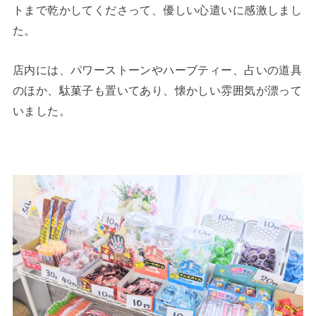
トまで乾かしてくださって、優しい心遣いに感激しまし
た。
店内には、パワーストーンやハーブティー、占いの道具
のほか、駄菓子も置いてあり、懐かしい雰囲気が漂って
いました。